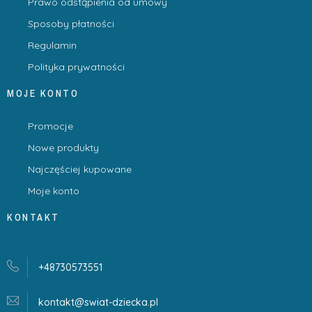
Prawo odstąpienia od umowy
Sposoby płatności
Regulamin
Polityka prywatności
MOJE KONTO
Promocje
Nowe produkty
Najczęściej kupowane
Moje konto
KONTAKT
+48730573551
kontakt@swiat-dziecka.
pl