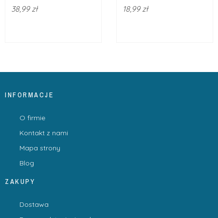
38,99 zł
18,99 zł
INFORMACJE
O firmie
Kontakt z nami
Mapa strony
Blog
ZAKUPY
Dostawa