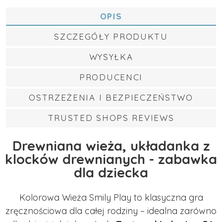
OPIS
SZCZEGÓŁY PRODUKTU
WYSYŁKA
PRODUCENCI
OSTRZEŻENIA I BEZPIECZEŃSTWO
TRUSTED SHOPS REVIEWS
Drewniana wieża, układanka z
klocków drewnianych - zabawka
dla dziecka
Kolorowa Wieża Smily Play to klasyczna gra
zręcznościowa dla całej rodziny – idealna zarówno