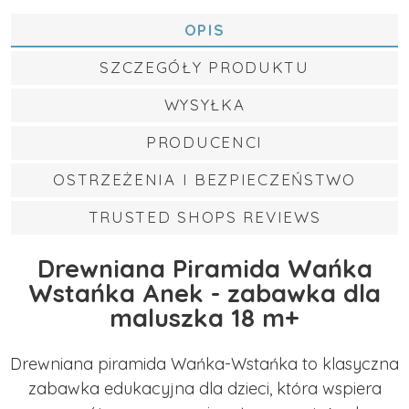
OPIS
SZCZEGÓŁY PRODUKTU
WYSYŁKA
PRODUCENCI
OSTRZEŻENIA I BEZPIECZEŃSTWO
TRUSTED SHOPS REVIEWS
Drewniana Piramida Wańka
Wstańka Anek - zabawka dla
maluszka 18 m+
Drewniana piramida Wańka-Wstańka to klasyczna
zabawka edukacyjna dla dzieci, która wspiera