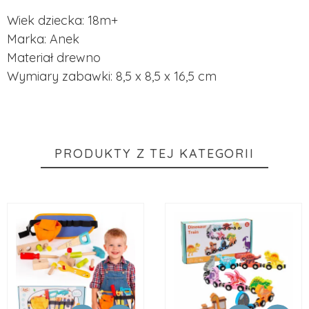
Wiek dziecka: 18m+
Marka: Anek
Materiał drewno
Wymiary zabawki: 8,5 x 8,5 x 16,5 cm
PRODUKTY Z TEJ KATEGORII