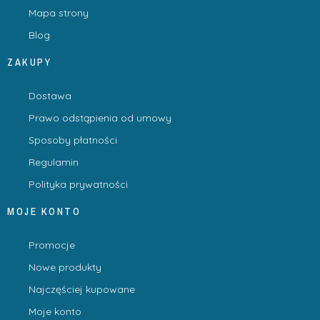
Mapa strony
Blog
ZAKUPY
Dostawa
Prawo odstąpienia od umowy
Sposoby płatności
Regulamin
Polityka prywatności
MOJE KONTO
Promocje
Nowe produkty
Najczęściej kupowane
Moje konto