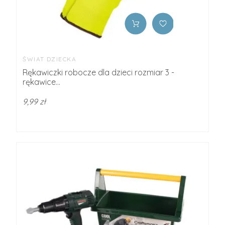
ŚWIAT DZIECKA
Rękawiczki robocze dla dzieci rozmiar 3 -
rękawice...
9,99 zł