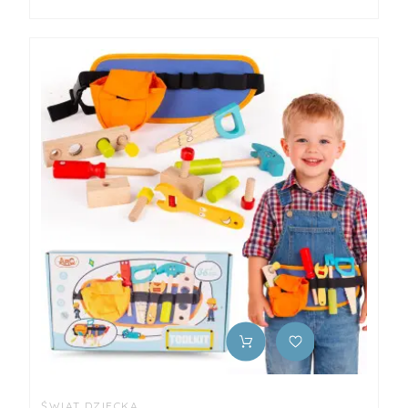
ŚWIAT DZIECKA