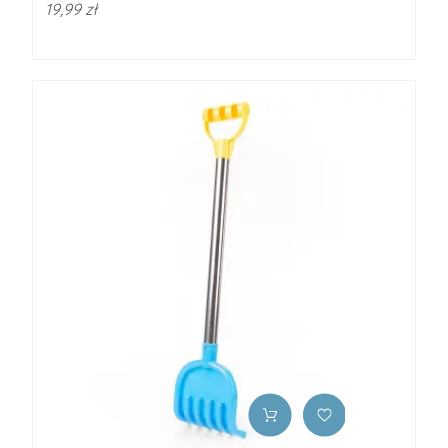
19,99 zł