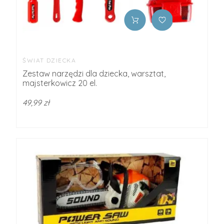
ŚWIAT DZIECKA
Zestaw narzędzi dla dziecka, warsztat,
majsterkowicz 20 el.
49,99 zł