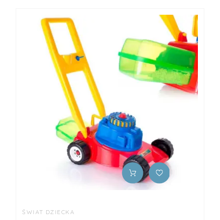
ŚWIAT DZIECKA