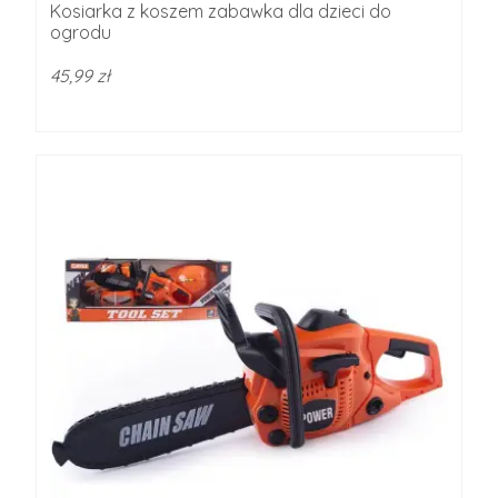
Kosiarka z koszem zabawka dla dzieci do
ogrodu
45,99 zł