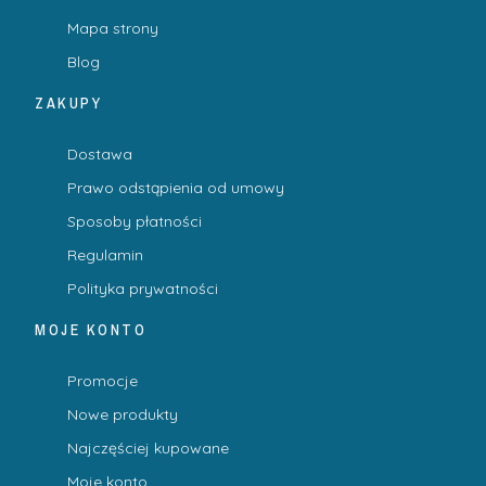
Mapa strony
Blog
ZAKUPY
Dostawa
Prawo odstąpienia od umowy
Sposoby płatności
Regulamin
Polityka prywatności
MOJE KONTO
Promocje
Nowe produkty
Najczęściej kupowane
Moje konto