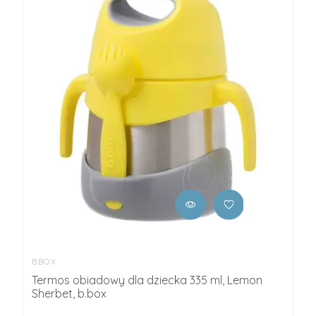
BBOX
Termos obiadowy dla dziecka 335 ml, Lemon
Sherbet, b.box