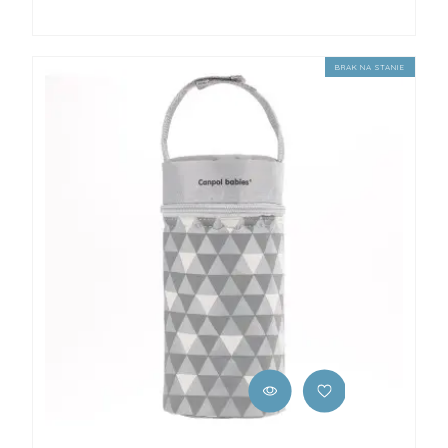
BRAK NA STANIE