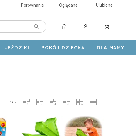
Porównanie
Oglądane
Ulubione
I JEŹDZIKI
POKÓJ DZIECKA
DLA MAMY