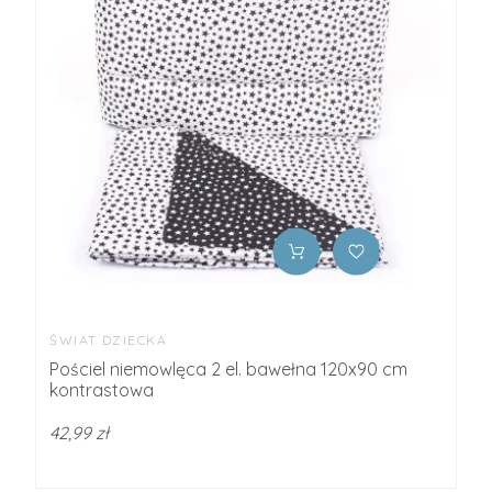
ŚWIAT DZIECKA
Pościel niemowlęca 2 el. bawełna 120x90 cm
kontrastowa
42,99 zł