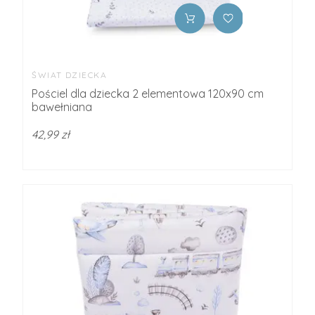
ŚWIAT DZIECKA
Pościel dla dziecka 2 elementowa 120x90 cm
bawełniana
42,99 zł