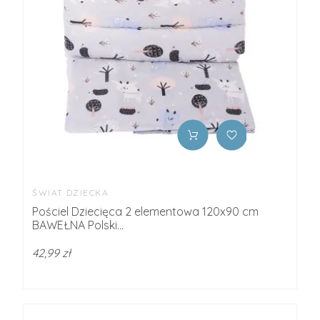
ŚWIAT DZIECKA
Pościel Dziecięca 2 elementowa 120x90 cm
BAWEŁNA Polski...
42,99 zł