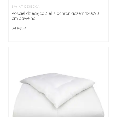
ŚWIAT DZIECKA
Pościel dziecięca 3 el. z ochraniaczem 120x90
cm bawełna
74,99 zł