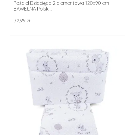
Pościel Dziecięca 2 elementowa 120x90 cm
BAWEŁNA Polski...
32,99 zł