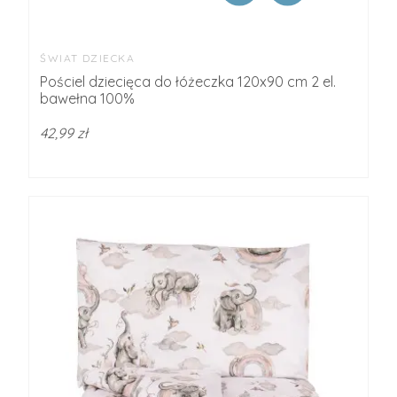
ŚWIAT DZIECKA
Pościel dziecięca do łóżeczka 120x90 cm 2 el.
bawełna 100%
42,99 zł