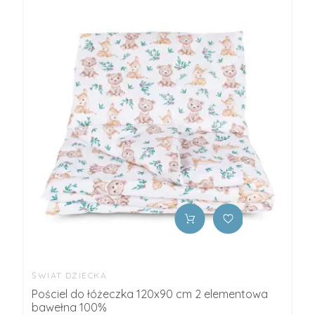
ŚWIAT DZIECKA
Pościel do łóżeczka 120x90 cm 2 elementowa
bawełna 100%