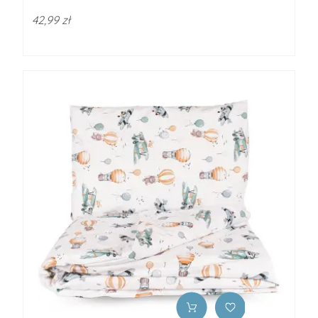
42,99 zł