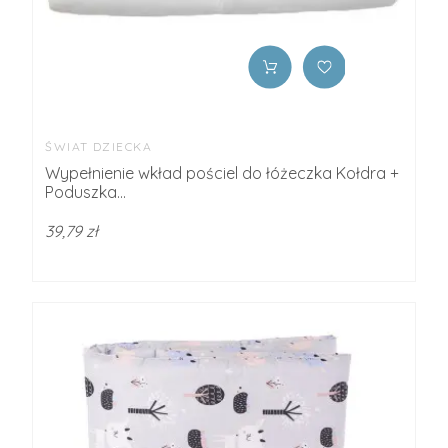
ŚWIAT DZIECKA
Wypełnienie wkład pościel do łóżeczka Kołdra +
Poduszka...
39,79 zł