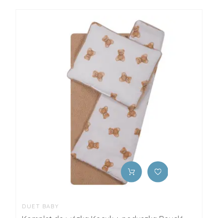
DUET BABY