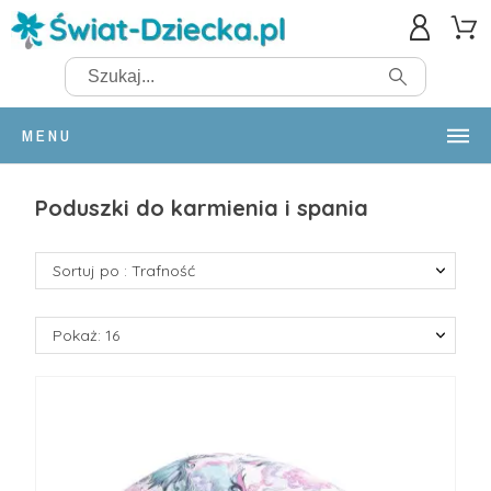
MENU
Poduszki do karmienia i spania
Sortuj po : Trafność
Pokaż: 16