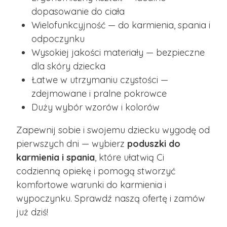
dopasowanie do ciała
Wielofunkcyjność — do karmienia, spania i
odpoczynku
Wysokiej jakości materiały — bezpieczne
dla skóry dziecka
Łatwe w utrzymaniu czystości —
zdejmowane i pralne pokrowce
Duży wybór wzorów i kolorów
Zapewnij sobie i swojemu dziecku wygodę od
pierwszych dni — wybierz
poduszki do
karmienia i spania
, które ułatwią Ci
codzienną opiekę i pomogą stworzyć
komfortowe warunki do karmienia i
wypoczynku. Sprawdź naszą ofertę i zamów
już dziś!