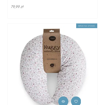
79,99 zł
BRAK NA STANIE