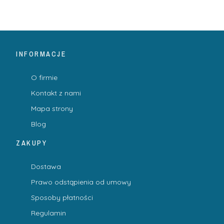
INFORMACJE
O firmie
Kontakt z nami
Mapa strony
Blog
ZAKUPY
Dostawa
Prawo odstąpienia od umowy
Sposoby płatności
Regulamin