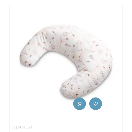
SENSILLO