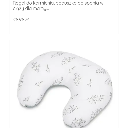
Rogal do karmienia, poduszka do spania w
ciąży dla mamy...
49,99 zł