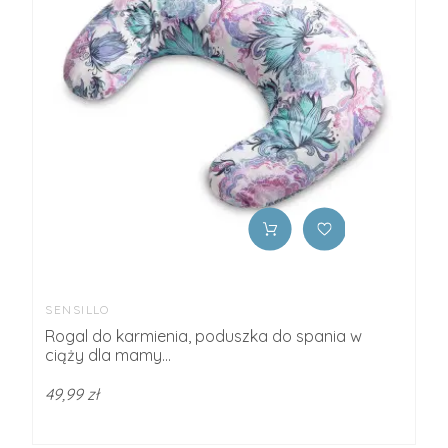
SENSILLO
Rogal do karmienia, poduszka do spania w
ciąży dla mamy...
49,99 zł