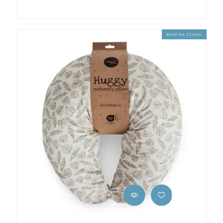
BRAK NA STANIE