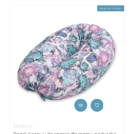
BRAK NA STANIE
SENSILLO