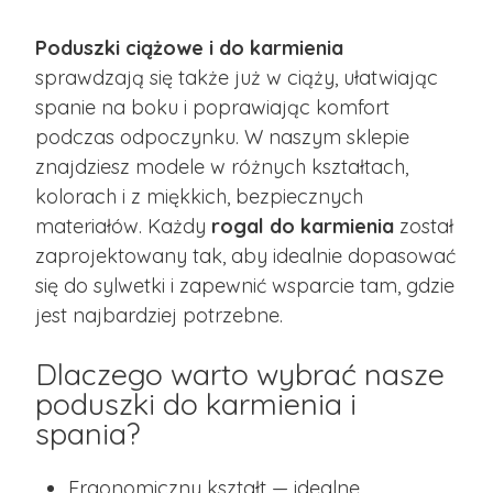
Poduszki ciążowe i do karmienia
sprawdzają się także już w ciąży, ułatwiając
spanie na boku i poprawiając komfort
podczas odpoczynku. W naszym sklepie
znajdziesz modele w różnych kształtach,
kolorach i z miękkich, bezpiecznych
materiałów. Każdy
rogal do karmienia
został
zaprojektowany tak, aby idealnie dopasować
się do sylwetki i zapewnić wsparcie tam, gdzie
jest najbardziej potrzebne.
Dlaczego warto wybrać nasze
poduszki do karmienia i
spania?
Ergonomiczny kształt — idealne