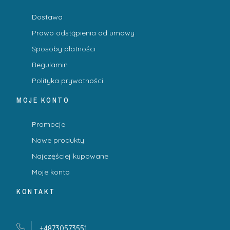
Dostawa
Prawo odstąpienia od umowy
Sposoby płatności
Regulamin
Polityka prywatności
MOJE KONTO
Promocje
Nowe produkty
Najczęściej kupowane
Moje konto
KONTAKT
+48730573551