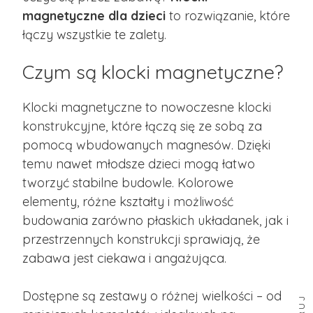
magnetyczne dla dzieci
to rozwiązanie, które
łączy wszystkie te zalety.
Czym są klocki magnetyczne?
Klocki magnetyczne to nowoczesne klocki
konstrukcyjne, które łączą się ze sobą za
pomocą wbudowanych magnesów. Dzięki
temu nawet młodsze dzieci mogą łatwo
tworzyć stabilne budowle. Kolorowe
elementy, różne kształty i możliwość
budowania zarówno płaskich układanek, jak i
przestrzennych konstrukcji sprawiają, że
zabawa jest ciekawa i angażująca.
Dostępne są zestawy o różnej wielkości – od