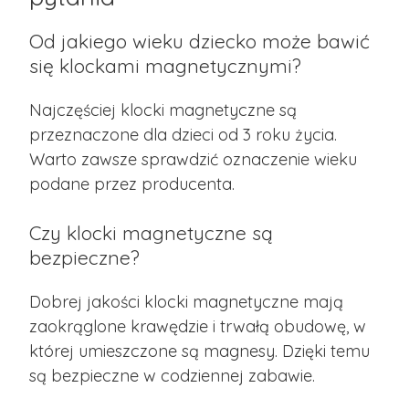
Od jakiego wieku dziecko może bawić
się klockami magnetycznymi?
Najczęściej klocki magnetyczne są
przeznaczone dla dzieci od 3 roku życia.
Warto zawsze sprawdzić oznaczenie wieku
podane przez producenta.
Czy klocki magnetyczne są
bezpieczne?
Dobrej jakości klocki magnetyczne mają
zaokrąglone krawędzie i trwałą obudowę, w
której umieszczone są magnesy. Dzięki temu
są bezpieczne w codziennej zabawie.