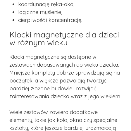
koordynację ręka-oko,
logiczne myślenie,
cierpliwość i koncentrację.
Klocki magnetyczne dla dzieci
w różnym wieku
Klocki magnetyczne są dostępne w
zestawach dopasowanych do wieku dziecka.
Mniejsze komplety dobrze sprawdzają się na
początek, a większe pozwalają tworzyć
bardziej złożone budowle i rozwijać
zainteresowania dziecka wraz z jego wiekiem.
Wiele zestawów zawiera dodatkowe
elementy, takie jak koła, okna czy specjalne
kształty, które jeszcze bardziej urozmaicają