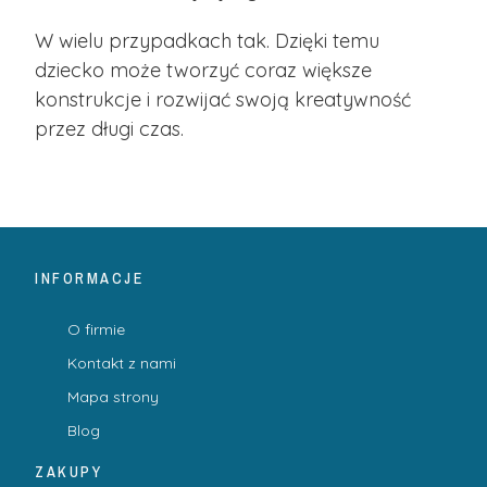
W wielu przypadkach tak. Dzięki temu
dziecko może tworzyć coraz większe
konstrukcje i rozwijać swoją kreatywność
przez długi czas.
INFORMACJE
O firmie
Kontakt z nami
Mapa strony
Blog
ZAKUPY