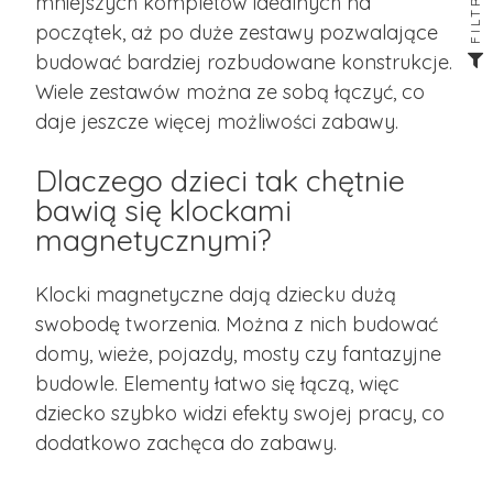
FILTRUJ
mniejszych kompletów idealnych na
początek, aż po duże zestawy pozwalające
budować bardziej rozbudowane konstrukcje.
Wiele zestawów można ze sobą łączyć, co
daje jeszcze więcej możliwości zabawy.
Dlaczego dzieci tak chętnie
bawią się klockami
magnetycznymi?
Klocki magnetyczne dają dziecku dużą
swobodę tworzenia. Można z nich budować
domy, wieże, pojazdy, mosty czy fantazyjne
budowle. Elementy łatwo się łączą, więc
dziecko szybko widzi efekty swojej pracy, co
dodatkowo zachęca do zabawy.