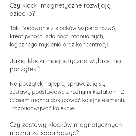
Czy klocki magnetyczne rozwijają
dziecko?
Tak. Budowanie z klocków wspiera rozwój
kreatywności, zdolności manualnych,
logicznego myślenia oraz koncentracji.
Jakie klocki magnetyczne wybrać na
początek?
Na początek najlepiej sprawdzają się
zestawy podstawowe z różnymi kształtami. Z
czasem można dokupować kolejne elementy
i rozbudowywać kolekcję.
Czy zestawy klocków magnetycznych
można ze sobą łączyć?