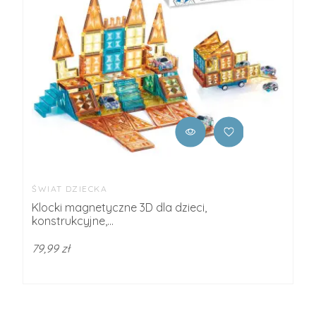
ŚWIAT DZIECKA
Klocki magnetyczne 3D dla dzieci,
konstrukcyjne,...
79,99 zł