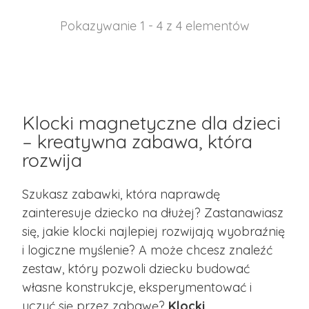
Pokazywanie 1 - 4 z 4 elementów
Klocki magnetyczne dla dzieci
– kreatywna zabawa, która
rozwija
Szukasz zabawki, która naprawdę
zainteresuje dziecko na dłużej? Zastanawiasz
się, jakie klocki najlepiej rozwijają wyobraźnię
i logiczne myślenie? A może chcesz znaleźć
zestaw, który pozwoli dziecku budować
własne konstrukcje, eksperymentować i
uczyć się przez zabawę?
Klocki