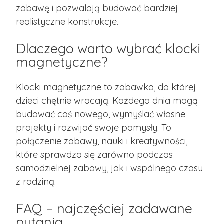
zabawę i pozwalają budować bardziej
realistyczne konstrukcje.
Dlaczego warto wybrać klocki
magnetyczne?
Klocki magnetyczne to zabawka, do której
dzieci chętnie wracają. Każdego dnia mogą
budować coś nowego, wymyślać własne
projekty i rozwijać swoje pomysły. To
połączenie zabawy, nauki i kreatywności,
które sprawdza się zarówno podczas
samodzielnej zabawy, jak i wspólnego czasu
z rodziną.
FAQ – najczęściej zadawane
pytania