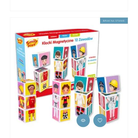
BRAK NA STANIE