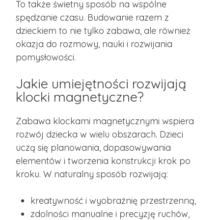
To także świetny sposób na wspólne
spędzanie czasu. Budowanie razem z
dzieckiem to nie tylko zabawa, ale również
okazja do rozmowy, nauki i rozwijania
pomysłowości.
Jakie umiejętności rozwijają
klocki magnetyczne?
Zabawa klockami magnetycznymi wspiera
rozwój dziecka w wielu obszarach. Dzieci
uczą się planowania, dopasowywania
elementów i tworzenia konstrukcji krok po
kroku. W naturalny sposób rozwijają:
kreatywność i wyobraźnię przestrzenną,
zdolności manualne i precyzję ruchów,