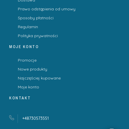
Prawo odstąpienia od umowy
Sposoby płatności
Regulamin
Polityka prywatności
MOJE KONTO
Promocje
Nowe produkty
Najczęściej kupowane
Moje konto
KONTAKT
+48730573551