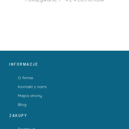
INFORMACJE
O firmie
Kontakt z nami
Mapa strony
Blog
ZAKUPY
Dostawa