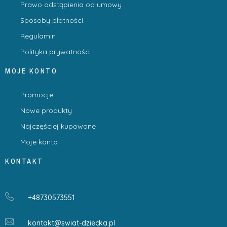
Prawo odstąpienia od umowy
Sposoby płatności
Regulamin
Polityka prywatności
MOJE KONTO
Promocje
Nowe produkty
Najczęściej kupowane
Moje konto
KONTAKT
+48730573551
kontakt@swiat-dziecka.
pl