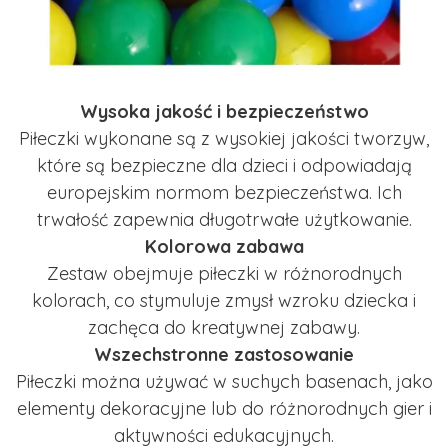
Wysoka jakość i bezpieczeństwo
Piłeczki wykonane są z wysokiej jakości tworzyw,
które są bezpieczne dla dzieci i odpowiadają
europejskim normom bezpieczeństwa. Ich
trwałość zapewnia długotrwałe użytkowanie.
Kolorowa zabawa
Zestaw obejmuje piłeczki w różnorodnych
kolorach, co stymuluje zmysł wzroku dziecka i
zachęca do kreatywnej zabawy.
Wszechstronne zastosowanie
Piłeczki można używać w suchych basenach, jako
elementy dekoracyjne lub do różnorodnych gier i
aktywności edukacyjnych.