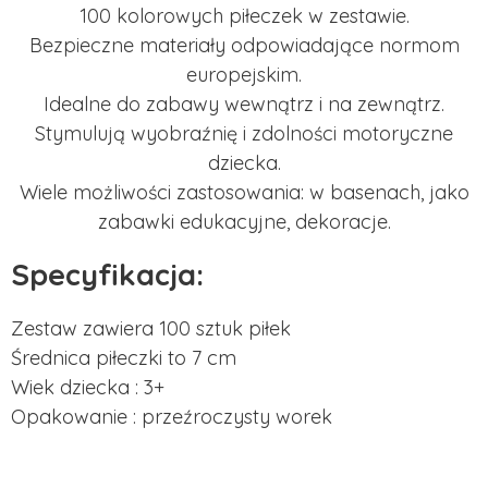
100 kolorowych piłeczek w zestawie.
Bezpieczne materiały odpowiadające normom
europejskim.
Idealne do zabawy wewnątrz i na zewnątrz.
Stymulują wyobraźnię i zdolności motoryczne
dziecka.
Wiele możliwości zastosowania: w basenach, jako
zabawki edukacyjne, dekoracje.
Specyfikacja:
Zestaw zawiera 100 sztuk piłek
Średnica piłeczki to 7 cm
Wiek dziecka : 3+
Opakowanie : przeźroczysty worek