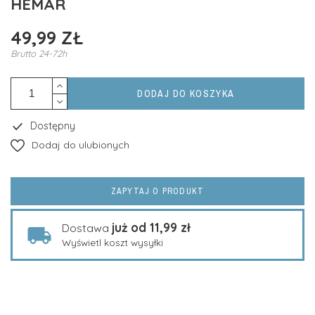
HEMAR
49,99 ZŁ
Brutto
24-72h
DODAJ DO KOSZYKA
Dostępny
Dodaj do ulubionych
ZAPYTAJ O PRODUKT
już od 11,99 zł
Dostawa
Wyświetl koszt wysyłki