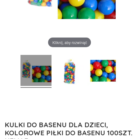
Kliknij, aby rozwinąć
KULKI DO BASENU DLA DZIECI,
KOLOROWE PIŁKI DO BASENU 100SZT.