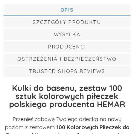
OPIS
SZCZEGÓŁY PRODUKTU
WYSYŁKA
PRODUCENCI
OSTRZEŻENIA I BEZPIECZEŃSTWO
TRUSTED SHOPS REVIEWS
Kulki do basenu, zestaw 100
sztuk kolorowych piłeczek
polskiego producenta HEMAR
Przenieś zabawę Twojego dziecka na nowy
poziom z zestawem
100 Kolorowych Piłeczek do