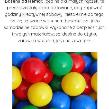
Basenu od Hemar.
Idealne dla małych rączek, te
piłeczki zostały zaprojektowane, aby zapewnić
godziny kreatywnej zabawy, niezależnie od tego,
czy są używane w suchym basenie, czy jako
samodzielne zabawki. Wykonane z bezpiecznych,
trwałych materiałów, są idealne do użytku
zarówno w domu, jak i na zewnątrz.