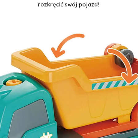
rozkręcić swój pojazd!