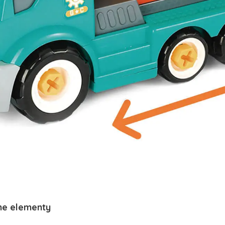
me elementy