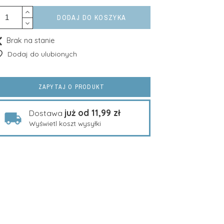
DODAJ DO KOSZYKA
Brak na stanie
Dodaj do ulubionych
ZAPYTAJ O PRODUKT
już od 11,99 zł
Dostawa
Wyświetl koszt wysyłki