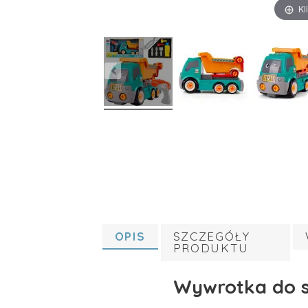
Kl
OPIS
SZCZEGÓŁY
PRODUKTU
Wywrotka do s