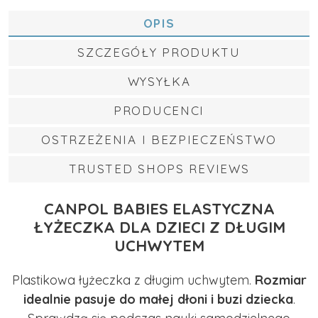
OPIS
SZCZEGÓŁY PRODUKTU
WYSYŁKA
PRODUCENCI
OSTRZEŻENIA I BEZPIECZEŃSTWO
TRUSTED SHOPS REVIEWS
CANPOL BABIES ELASTYCZNA
ŁYŻECZKA DLA DZIECI Z DŁUGIM
UCHWYTEM
Plastikowa łyżeczka z długim uchwytem.
Rozmiar
idealnie pasuje do małej dłoni i buzi dziecka
.