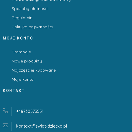
Sposoby płatności
Regulamin
Polityka prywatności
MOJE KONTO
Promocje
Nowe produkty
Najczęściej kupowane
Moje konto
KONTAKT
+48730573551
kontakt@swiat-dziecka.
pl