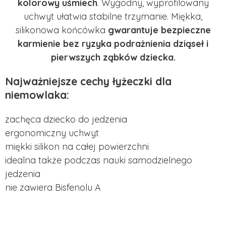
kolorowy uśmiech
. Wygodny, wyprofilowany
uchwyt ułatwia stabilne trzymanie. Miękka,
silikonowa końcówka
gwarantuje bezpieczne
karmienie bez ryzyka podrażnienia dziąseł i
pierwszych ząbków dziecka.
Najważniejsze cechy łyżeczki dla
niemowlaka:
zachęca dziecko do jedzenia
ergonomiczny uchwyt
miękki silikon na całej powierzchni
idealna także podczas nauki samodzielnego
jedzenia
nie zawiera Bisfenolu A