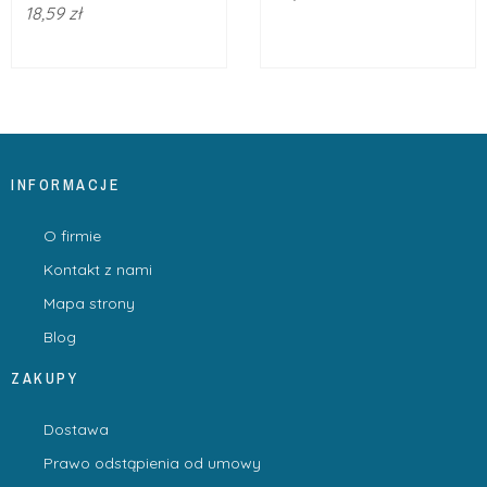
18,59 zł
INFORMACJE
O firmie
Kontakt z nami
Mapa strony
Blog
ZAKUPY
Dostawa
Prawo odstąpienia od umowy