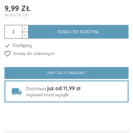
9,99 ZŁ
Brutto
24-72h
DODAJ DO KOSZYKA
Dostępny
Dodaj do ulubionych
ZAPYTAJ O PRODUKT
już od 11,99 zł
Dostawa
Wyświetl koszt wysyłki