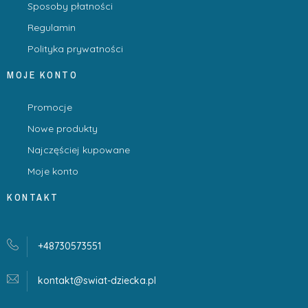
Sposoby płatności
Regulamin
Polityka prywatności
MOJE KONTO
Promocje
Nowe produkty
Najczęściej kupowane
Moje konto
KONTAKT
+48730573551
kontakt@swiat-dziecka.
pl