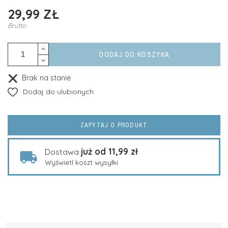
29,99 ZŁ
Brutto
DODAJ DO KOSZYKA
Brak na stanie
Dodaj do ulubionych
ZAPYTAJ O PRODUKT
już od 11,99 zł
Dostawa
Wyświetl koszt wysyłki