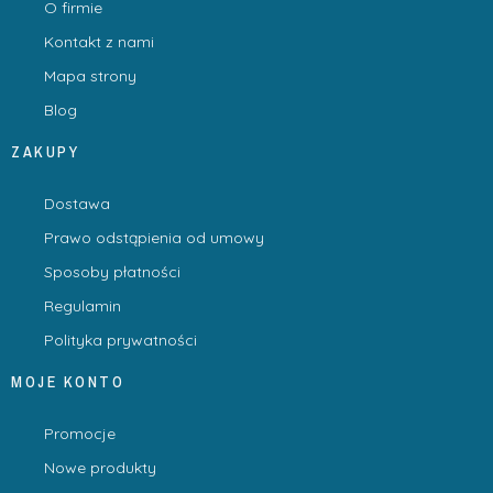
O firmie
Kontakt z nami
Mapa strony
Blog
ZAKUPY
Dostawa
Prawo odstąpienia od umowy
Sposoby płatności
Regulamin
Polityka prywatności
MOJE KONTO
Promocje
Nowe produkty