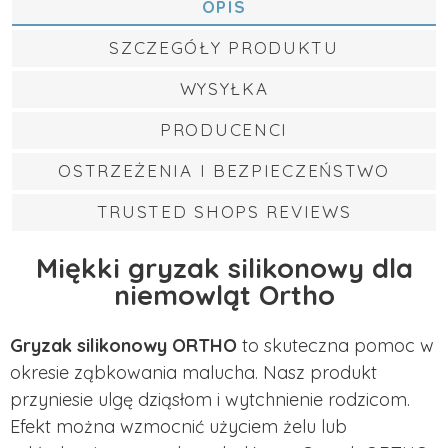
OPIS
SZCZEGÓŁY PRODUKTU
WYSYŁKA
PRODUCENCI
OSTRZEŻENIA I BEZPIECZEŃSTWO
TRUSTED SHOPS REVIEWS
Miękki gryzak silikonowy dla
niemowląt Ortho
Gryzak silikonowy ORTHO
to skuteczna pomoc w
okresie ząbkowania malucha. Nasz produkt
przyniesie ulgę dziąsłom i wytchnienie rodzicom.
Efekt można wzmocnić użyciem żelu lub