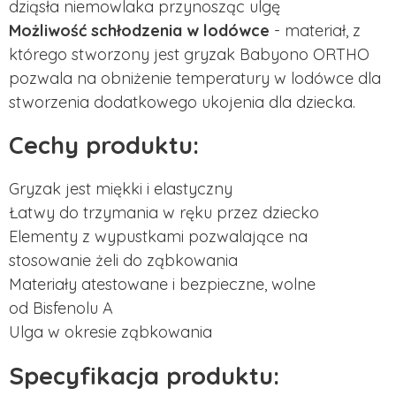
dziąsła niemowlaka przynosząc ulgę
Możliwość schłodzenia w lodówce
- materiał, z
którego stworzony jest gryzak Babyono ORTHO
pozwala na obniżenie temperatury w lodówce dla
stworzenia dodatkowego ukojenia dla dziecka.
Cechy produktu:
Gryzak jest miękki i elastyczny
Łatwy do trzymania w ręku przez dziecko
Elementy z wypustkami pozwalające na
stosowanie żeli do ząbkowania
Materiały atestowane i bezpieczne, wolne
od Bisfenolu A
Ulga w okresie ząbkowania
Specyfikacja produktu: