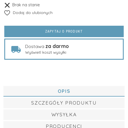
Brak na stanie
Dodaj do ulubionych
ZAPYTAJ O PRODUKT
za darmo
Dostawa
Wyświetl koszt wysyłki
OPIS
SZCZEGÓŁY PRODUKTU
WYSYŁKA
PRODUCENCI