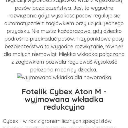
regulacji wysokości zagłówka wraz z wysokością
pasów bezpieczeństwa. Jest to wygodne
rozwiązanie gdyż wysokość pasów reguluje się
automatycznie z zagłówkiem przy użyciu jednego
przycisku. Nie musisz każdorazowo, gdy dziecko
podrośnie przekładać pasów. Trzypunktowe pasy
bezpieczeństwa to wygodne rozwiązanie, również
dla małych niemowląt. Miękka wkładka połączona
z zagłówkiem pozwala regulować wysokość
położenia miednicy dziecka.
Fotelik Cybex Aton M -
wyjmowana wkładka
redukcyjna
Cybex - w raz z gronem licznych specjalistów