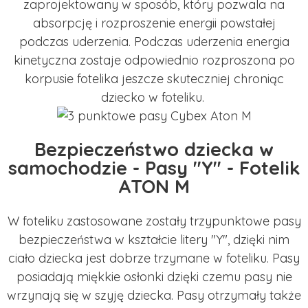
zaprojektowany w sposób, który pozwala na
absorpcję i rozproszenie energii powstałej
podczas uderzenia. Podczas uderzenia energia
kinetyczna zostaje odpowiednio rozproszona po
korpusie fotelika jeszcze skuteczniej chroniąc
dziecko w foteliku.
Bezpieczeństwo dziecka w
samochodzie - Pasy "Y" - Fotelik
ATON M
W foteliku zastosowane zostały trzypunktowe pasy
bezpieczeństwa w kształcie litery "Y", dzięki nim
ciało dziecka jest dobrze trzymane w foteliku. Pasy
posiadają miękkie osłonki dzięki czemu pasy nie
wrzynają się w szyję dziecka. Pasy otrzymały także