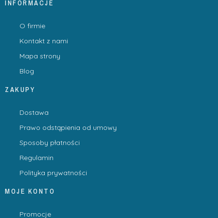
INFORMACJE
O firmie
Kontakt z nami
Mapa strony
Blog
ZAKUPY
Dostawa
Prawo odstąpienia od umowy
Sposoby płatności
Regulamin
Polityka prywatności
MOJE KONTO
Promocje