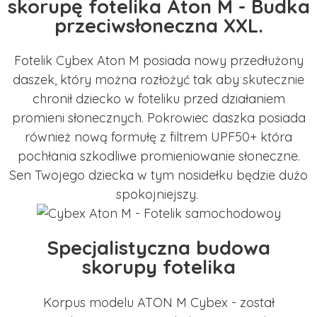
skorupę fotelika Aton M - Budka
przeciwsłoneczna XXL.
Fotelik Cybex Aton M posiada nowy przedłużony
daszek, który można rozłożyć tak aby skutecznie
chronił dziecko w foteliku przed działaniem
promieni słonecznych. Pokrowiec daszka posiada
również nową formułę z filtrem UPF50+ która
pochłania szkodliwe promieniowanie słoneczne.
Sen Twojego dziecka w tym nosidełku będzie dużo
spokojniejszy.
Specjalistyczna budowa
skorupy fotelika
Korpus modelu ATON M Cybex - został