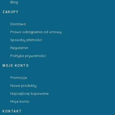
Blog
ZAKUPY
Dostawa
Prawo odstąpienia od umowy
Sposoby płatności
Regulamin
Polityka prywatności
MOJE KONTO
Promocje
Nowe produkty
Najczęściej kupowane
Moje konto
KONTAKT