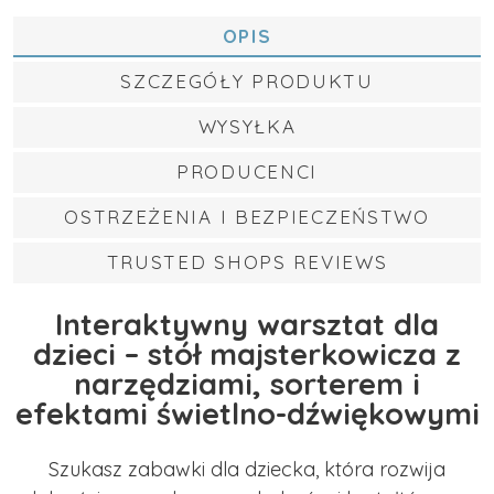
OPIS
SZCZEGÓŁY PRODUKTU
WYSYŁKA
PRODUCENCI
OSTRZEŻENIA I BEZPIECZEŃSTWO
TRUSTED SHOPS REVIEWS
Interaktywny warsztat dla
dzieci – stół majsterkowicza z
narzędziami, sorterem i
efektami świetlno-dźwiękowymi
Szukasz zabawki dla dziecka, która rozwija