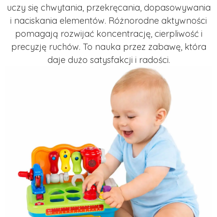
uczy się chwytania, przekręcania, dopasowywania
i naciskania elementów. Różnorodne aktywności
pomagają rozwijać koncentrację, cierpliwość i
precyzję ruchów. To nauka przez zabawę, która
daje dużo satysfakcji i radości.