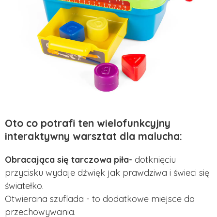
Oto co potrafi ten wielofunkcyjny
interaktywny warsztat dla malucha:
Obracająca się tarczowa piła-
dotknięciu
przycisku wydaje dźwięk jak prawdziwa i świeci się
światełko.
Otwierana szuflada - to dodatkowe miejsce do
przechowywania.