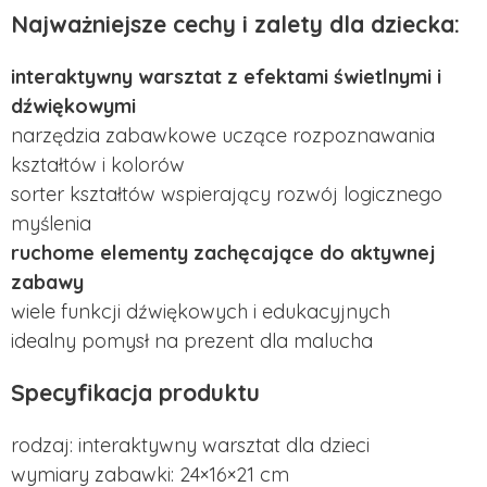
Najważniejsze cechy i zalety dla dziecka:
interaktywny warsztat z efektami świetlnymi i
dźwiękowymi
narzędzia zabawkowe uczące rozpoznawania
kształtów i kolorów
sorter kształtów wspierający rozwój logicznego
myślenia
ruchome elementy zachęcające do aktywnej
zabawy
wiele funkcji dźwiękowych i edukacyjnych
idealny pomysł na prezent dla malucha
Specyfikacja produktu
rodzaj: interaktywny warsztat dla dzieci
wymiary zabawki: 24×16×21 cm