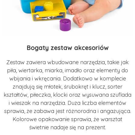
Bogaty zestaw akcesoriów
Zestaw zawiera wbudowane narzędzia, takie jak
piła, wiertarka, miarka, imadło oraz elementy do
wbijania i wkręcania. Dodatkowo w komplecie
znajdują się młotek, śrubokręt i klucz, sorter
kształtów, piłeczka, klocki oraz wysuwana szuflada
i wieszak na narzędzia. Duża liczba elementów
sprawia, że zabawa jest różnorodna i angażująca.
Kolorowe opakowanie sprawia, że warsztat
świetnie nadaje się na prezent.