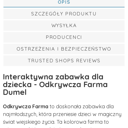
OPIS
SZCZEGÓŁY PRODUKTU
WYSYŁKA
PRODUCENCI
OSTRZEŻENIA I BEZPIECZEŃSTWO
TRUSTED SHOPS REVIEWS
Interaktywna zabawka dla
dziecka - Odkrywcza Farma
Dumel
Odkrywcza Farma
to doskonała zabawka dla
najmłodszych, która przeniesie dzieci w magiczny
świat wiejskiego życia. Ta kolorowa farma to