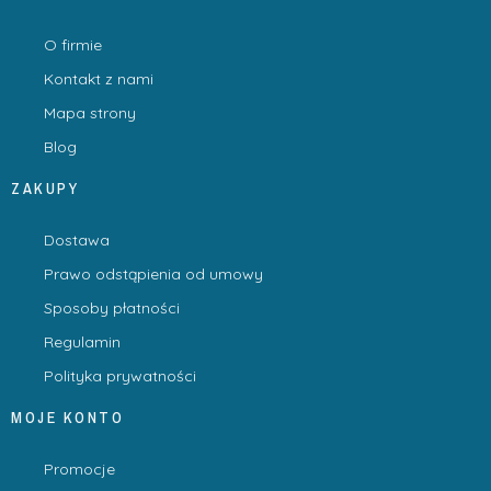
O firmie
Kontakt z nami
Mapa strony
Blog
ZAKUPY
Dostawa
Prawo odstąpienia od umowy
Sposoby płatności
Regulamin
Polityka prywatności
MOJE KONTO
Promocje