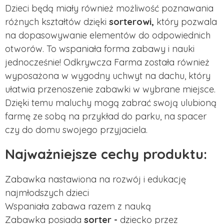
Dzieci będą miały również możliwość poznawania
różnych kształtów dzięki
sorterowi,
który pozwala
na dopasowywanie elementów do odpowiednich
otworów. To wspaniała forma zabawy i nauki
jednocześnie! Odkrywcza Farma została również
wyposażona w wygodny uchwyt na dachu, który
ułatwia przenoszenie zabawki w wybrane miejsce.
Dzięki temu maluchy mogą zabrać swoją ulubioną
farmę ze sobą na przykład do parku, na spacer
czy do domu swojego przyjaciela.
Najważniejsze cechy produktu:
Zabawka nastawiona na rozwój i edukację
najmłodszych dzieci
Wspaniała zabawa razem z nauką
Zabawka posiada
sorter -
dziecko przez