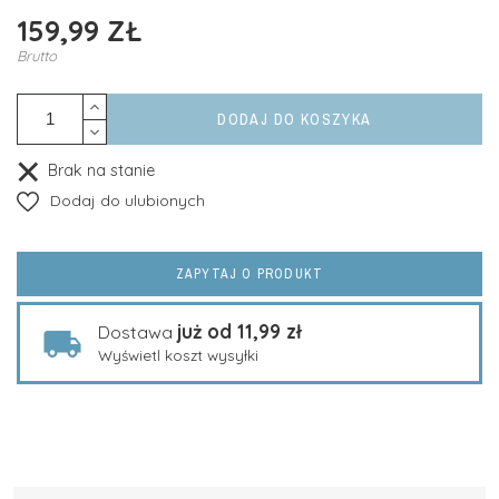
159,99 ZŁ
Brutto
DODAJ DO KOSZYKA
Brak na stanie
Dodaj do ulubionych
ZAPYTAJ O PRODUKT
już od 11,99 zł
Dostawa
Wyświetl koszt wysyłki