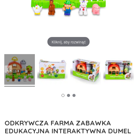
Kliknij, aby rozwinąć
ODKRYWCZA FARMA ZABAWKA
EDUKACYJNA INTERAKTYWNA DUMEL