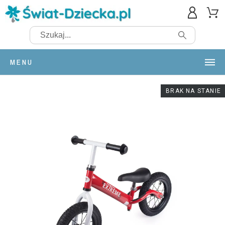
MENU
BRAK NA STANIE