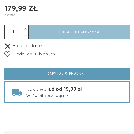
179,99 ZŁ
Brutto
DODAJ DO KOSZYKA
Brak na stanie
Dodaj do ulubionych
ZAPYTAJ O PRODUKT
już od 19,99 zł
Dostawa
Wyświetl koszt wysyłki