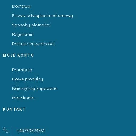
Dostawa
Prawo odstąpienia od umowy
Sposoby płatności
Regulamin
Polityka prywatności
MOJE KONTO
Promocje
Nowe produkty
Najczęściej kupowane
Moje konto
KONTAKT
+48730573551