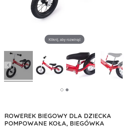
Kliknij, aby rozwinąć
ROWEREK BIEGOWY DLA DZIECKA
POMPOWANE KOŁA, BIEGÓWKA