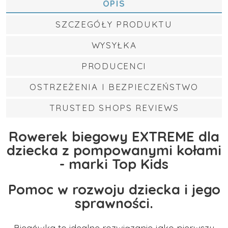
OPIS
SZCZEGÓŁY PRODUKTU
WYSYŁKA
PRODUCENCI
OSTRZEŻENIA I BEZPIECZEŃSTWO
TRUSTED SHOPS REVIEWS
Rowerek biegowy EXTREME dla
dziecka z pompowanymi kołami
- marki Top Kids
Pomoc w rozwoju dziecka i jego
sprawności.