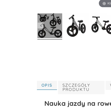
Kl
OPIS
SZCZEGÓŁY
PRODUKTU
Nauka jazdy na rowe