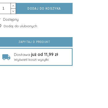
DODAJ DO KOSZYKA
Dostępny
Dodaj do ulubionych
ZAPYTAJ O PRODUKT
już od 11,99 zł
Dostawa
Wyświetl koszt wysyłki