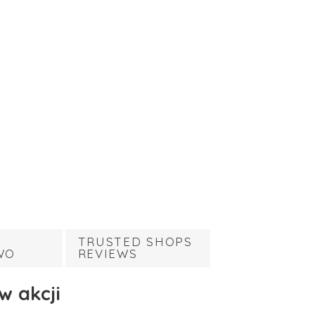
TRUSTED SHOPS
WO
REVIEWS
 w akcji