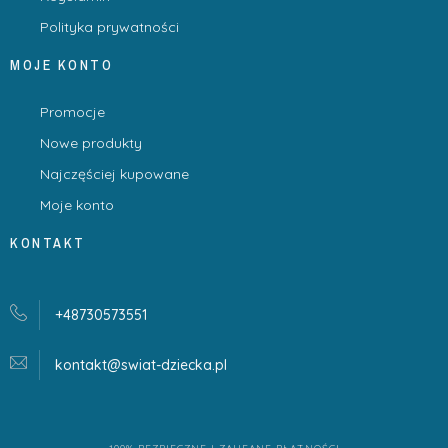
Polityka prywatności
MOJE KONTO
Promocje
Nowe produkty
Najczęściej kupowane
Moje konto
KONTAKT
+48730573551
kontakt@swiat-dziecka.
pl