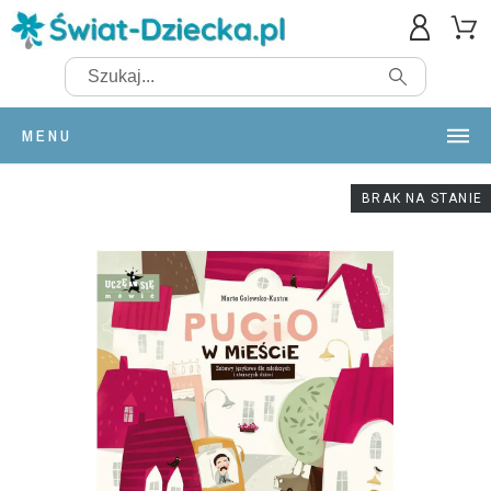
MENU
BRAK NA STANIE