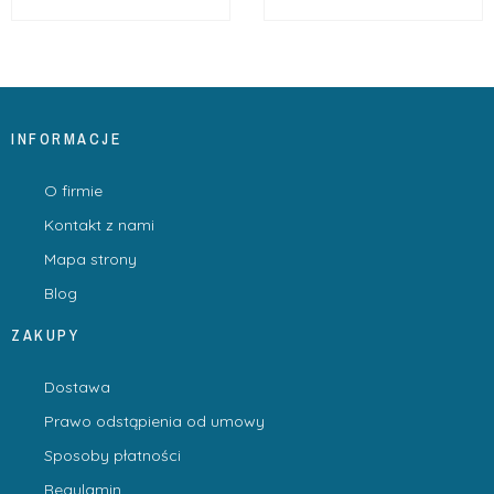
INFORMACJE
O firmie
Kontakt z nami
Mapa strony
Blog
ZAKUPY
Dostawa
Prawo odstąpienia od umowy
Sposoby płatności
Regulamin