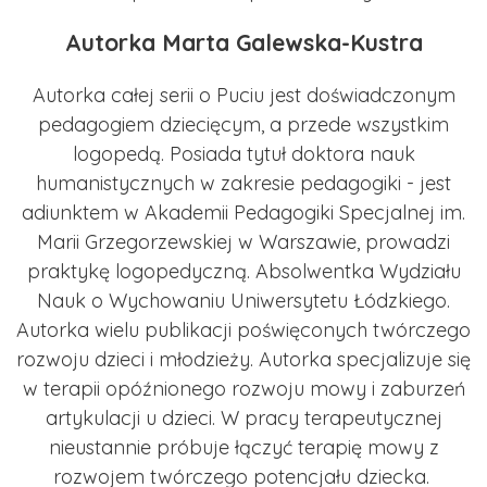
Autorka Marta Galewska-Kustra
Autorka całej serii o Puciu jest doświadczonym
pedagogiem dziecięcym, a przede wszystkim
logopedą. Posiada tytuł doktora nauk
humanistycznych w zakresie pedagogiki - jest
adiunktem w Akademii Pedagogiki Specjalnej im.
Marii Grzegorzewskiej w Warszawie, prowadzi
praktykę logopedyczną. Absolwentka Wydziału
Nauk o Wychowaniu Uniwersytetu Łódzkiego.
Autorka wielu publikacji poświęconych twórczego
rozwoju dzieci i młodzieży. Autorka specjalizuje się
w terapii opóźnionego rozwoju mowy i zaburzeń
artykulacji u dzieci. W pracy terapeutycznej
nieustannie próbuje łączyć terapię mowy z
rozwojem twórczego potencjału dziecka.