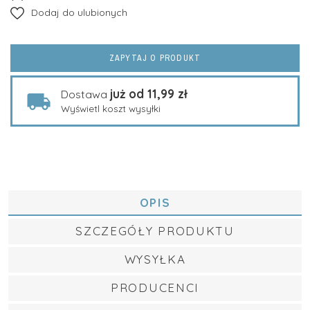
Dodaj do ulubionych
ZAPYTAJ O PRODUKT
już od 11,99 zł
Dostawa
Wyświetl koszt wysyłki
OPIS
SZCZEGÓŁY PRODUKTU
WYSYŁKA
PRODUCENCI