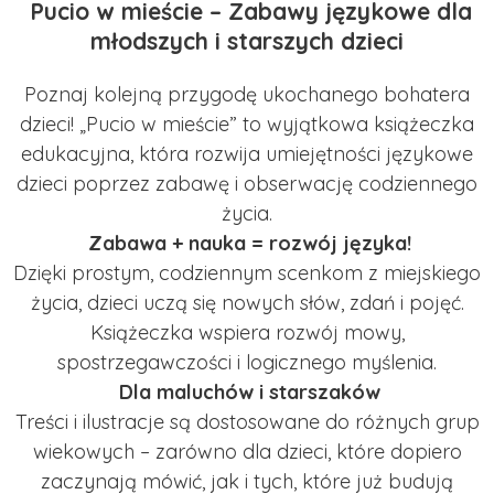
Pucio w mieście – Zabawy językowe dla
młodszych i starszych dzieci
Poznaj kolejną przygodę ukochanego bohatera
dzieci! „Pucio w mieście” to wyjątkowa książeczka
edukacyjna, która rozwija umiejętności językowe
dzieci poprzez zabawę i obserwację codziennego
życia.
Zabawa + nauka = rozwój języka!
Dzięki prostym, codziennym scenkom z miejskiego
życia, dzieci uczą się nowych słów, zdań i pojęć.
Książeczka wspiera rozwój mowy,
spostrzegawczości i logicznego myślenia.
Dla maluchów i starszaków
Treści i ilustracje są dostosowane do różnych grup
wiekowych – zarówno dla dzieci, które dopiero
zaczynają mówić, jak i tych, które już budują