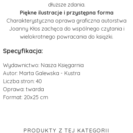
dłuższe zdania.
Piękne ilustracje i przystępna forma
Charakterystyczna oprawa graficzna autorstwa
Joanny Kłos zachęca do wspólnego czytania i
wielokrotnego powracania do książki.
Specyfikacja:
Wydawnictwo: Nasza Księgarnia
Autor: Marta Galewska - Kustra
Liczba stron: 40
Oprawa: twarda
Format: 20x25 cm
PRODUKTY Z TEJ KATEGORII