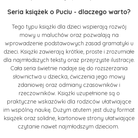
Seria książek o Puciu - dlaczego warto?
Tego typu książki dla dzieci wspierają rozwój
mowy u maluchów oraz pozwalają na
wprowadzenie podstawowych zasad gramatyki u
dzieci. Książki zawierają krótkie, proste i zrozumiałe
dla najmłodszych teksty oraz przejrzyste ilustracje.
Cała seria świetnie nadaje się do rozszerzania
słownictwa u dziecka, ćwiczenia jego mowy
zdaniowej oraz odmiany czasowników i
rzeczowników. Książki uzupełnione są o
praktyczne wskazówki dla rodziców ułatwiające
im wspólną naukę. Dużym atutem jest duży format
książek oraz solidne, kartonowe strony ułatwiające
czytanie nawet najmłodszym dzieciom.