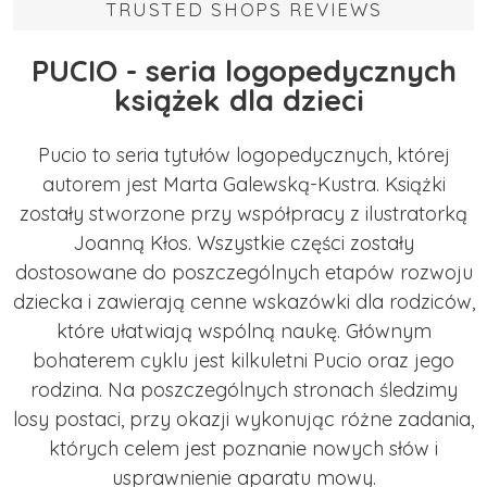
TRUSTED SHOPS REVIEWS
PUCIO - seria logopedycznych
książek dla dzieci
Pucio to seria tytułów logopedycznych, której
autorem jest Marta Galewską-Kustra. Książki
zostały stworzone przy współpracy z ilustratorką
Joanną Kłos. Wszystkie części zostały
dostosowane do poszczególnych etapów rozwoju
dziecka i zawierają cenne wskazówki dla rodziców,
które ułatwiają wspólną naukę. Głównym
bohaterem cyklu jest kilkuletni Pucio oraz jego
rodzina. Na poszczególnych stronach śledzimy
losy postaci, przy okazji wykonując różne zadania,
których celem jest poznanie nowych słów i
usprawnienie aparatu mowy.