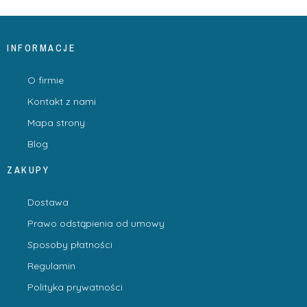
INFORMACJE
O firmie
Kontakt z nami
Mapa strony
Blog
ZAKUPY
Dostawa
Prawo odstąpienia od umowy
Sposoby płatności
Regulamin
Polityka prywatności