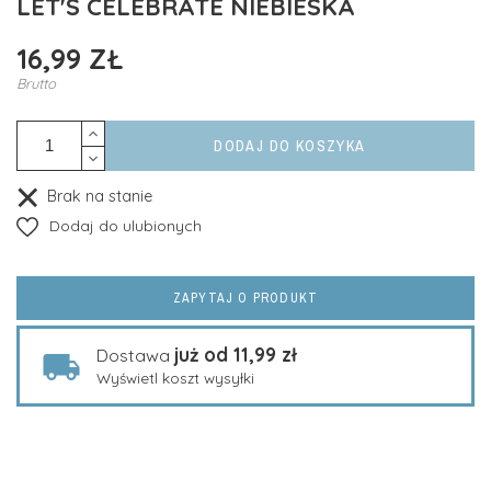
LET'S CELEBRATE NIEBIESKA
16,99 ZŁ
Brutto
DODAJ DO KOSZYKA
Brak na stanie
Dodaj do ulubionych
ZAPYTAJ O PRODUKT
już od 11,99 zł
Dostawa
Wyświetl koszt wysyłki