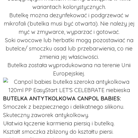
wariantach kolorystycznych.
Butelkę można dezynfekować i podgrzewać w
mikrofali (butelka musi być otwarta). Nie należy jej
myć w zmywarce, wyparzać i gotować.
Soki owocowe lub herbatki mogą pozostawiać na
butelce/ smoczku osad lub przebarwienia, co nie
zmienia jej właściwości.
Butelka została wyprodukowana na terenie Unii
Europejskiej.
BUTELKA ANTYTKOLKOWA CANPOL BABIES:
Smoczek z bezpiecznego i delikatnego silikonu.
Skuteczny zaworek antykolkowy.
Ułatwia łączenie karmienia piersią i butelką.
Kształt smoczka zbliżony do kształtu piersi.