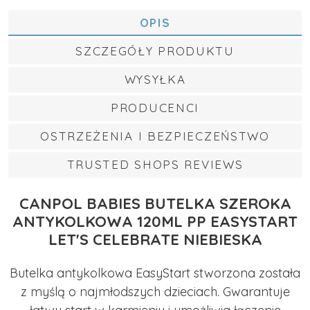
OPIS
SZCZEGÓŁY PRODUKTU
WYSYŁKA
PRODUCENCI
OSTRZEŻENIA I BEZPIECZEŃSTWO
TRUSTED SHOPS REVIEWS
CANPOL BABIES BUTELKA SZEROKA
ANTYKOLKOWA 120ML PP EASYSTART
LET'S CELEBRATE NIEBIESKA
Butelka antykolkowa EasyStart stworzona została
z myślą o najmłodszych dzieciach. Gwarantuje