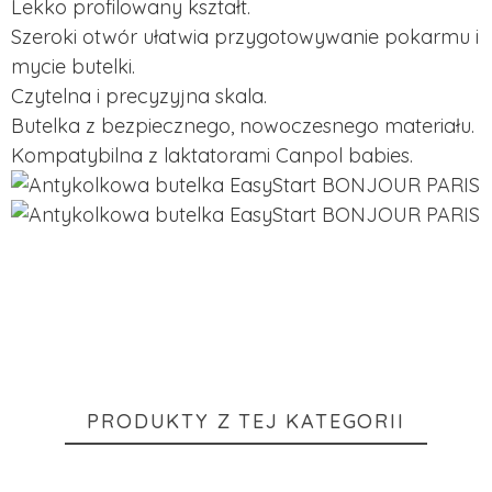
Lekko profilowany kształt.
Szeroki otwór ułatwia przygotowywanie pokarmu i
mycie butelki.
Czytelna i precyzyjna skala.
Butelka z bezpiecznego, nowoczesnego materiału.
Kompatybilna z laktatorami Canpol babies.
PRODUKTY Z TEJ KATEGORII