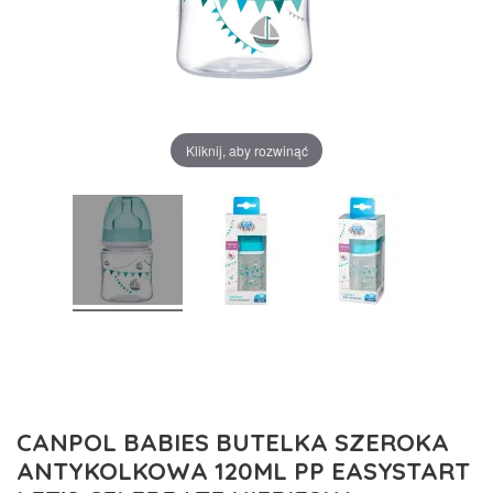
Kliknij, aby rozwinąć
CANPOL BABIES BUTELKA SZEROKA
ANTYKOLKOWA 120ML PP EASYSTART