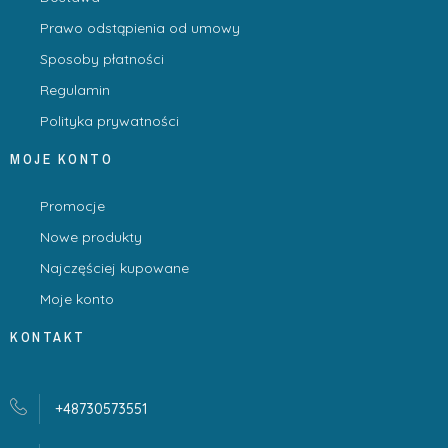
Prawo odstąpienia od umowy
Sposoby płatności
Regulamin
Polityka prywatności
MOJE KONTO
Promocje
Nowe produkty
Najczęściej kupowane
Moje konto
KONTAKT
+48730573551