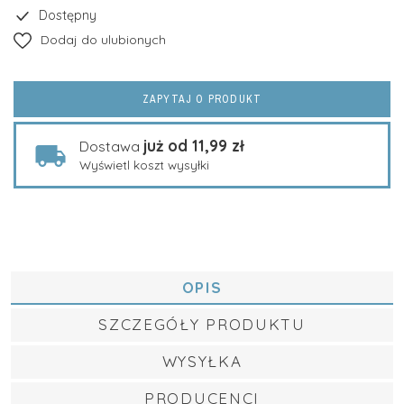
Dostępny
Dodaj do ulubionych
ZAPYTAJ O PRODUKT
już od 11,99 zł
Dostawa
Wyświetl koszt wysyłki
OPIS
SZCZEGÓŁY PRODUKTU
WYSYŁKA
PRODUCENCI