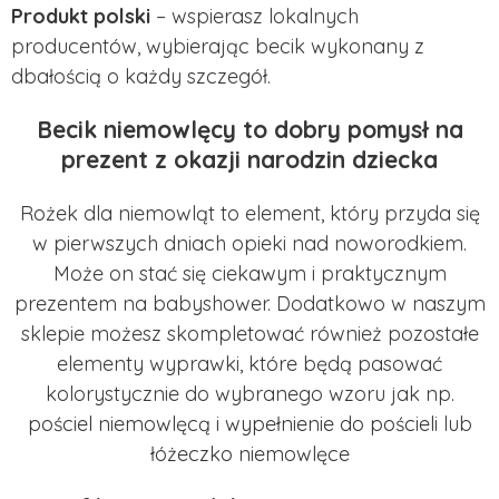
Produkt polski
– wspierasz lokalnych
producentów, wybierając becik wykonany z
dbałością o każdy szczegół.
Becik niemowlęcy to dobry pomysł na
prezent z okazji narodzin dziecka
Rożek dla niemowląt to element, który przyda się
w pierwszych dniach opieki nad noworodkiem.
Może on stać się ciekawym i praktycznym
prezentem na babyshower. Dodatkowo w naszym
sklepie możesz skompletować również pozostałe
elementy wyprawki, które będą pasować
kolorystycznie do wybranego wzoru jak np.
pościel niemowlęcą
i
wypełnienie do pościeli
lub
łóżeczko niemowlęce