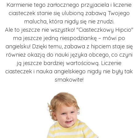
Karmienie tego żarłocznego przyjaciela i liczenie
ciasteczek stanie się ulubioną zabawą Twojego
malucha, która nigdy się nie znudzi.
Ale to jeszcze nie wszystko! "Ciasteczkowy Hipcio"
ma jeszcze jedną niespodziankę – mówi po
angielsku! Dzięki temu, zabawa z hipciem staje się
również okazją do nauki języka obcego, co czyni
ją jeszcze bardziej wartościową. Liczenie
ciasteczek i nauka angielskiego nigdy nie były tak
smakowite!