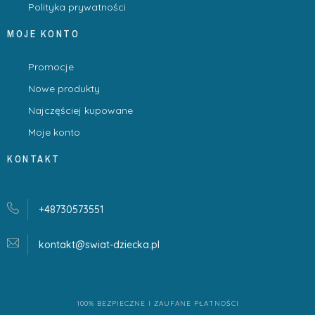
Polityka prywatności
MOJE KONTO
Promocje
Nowe produkty
Najczęściej kupowane
Moje konto
KONTAKT
+48730573551
kontakt@swiat-dziecka.
pl
100% BEZPIECZNE I ZAUFANE PŁATNOŚCI