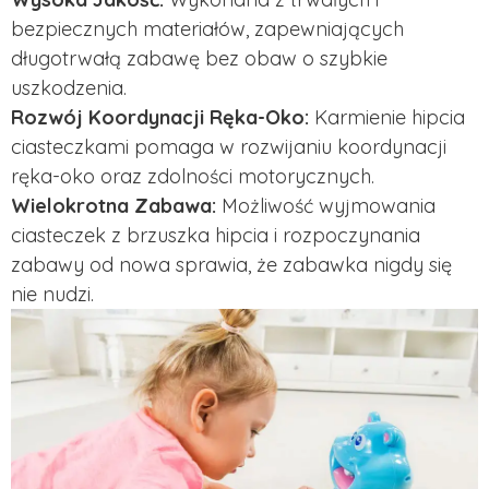
bezpiecznych materiałów, zapewniających
długotrwałą zabawę bez obaw o szybkie
uszkodzenia.
Rozwój Koordynacji Ręka-Oko:
Karmienie hipcia
ciasteczkami pomaga w rozwijaniu koordynacji
ręka-oko oraz zdolności motorycznych.
Wielokrotna Zabawa:
Możliwość wyjmowania
ciasteczek z brzuszka hipcia i rozpoczynania
zabawy od nowa sprawia, że zabawka nigdy się
nie nudzi.