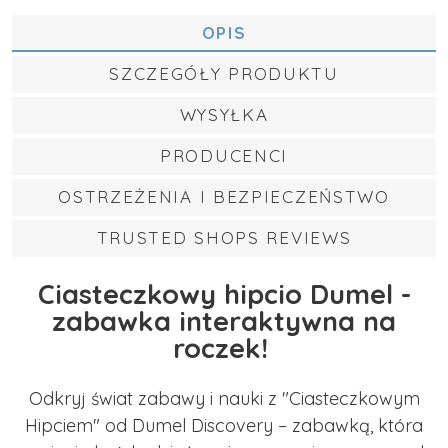
OPIS
SZCZEGÓŁY PRODUKTU
WYSYŁKA
PRODUCENCI
OSTRZEŻENIA I BEZPIECZEŃSTWO
TRUSTED SHOPS REVIEWS
Ciasteczkowy hipcio Dumel -
zabawka interaktywna na
roczek!
Odkryj świat zabawy i nauki z "Ciasteczkowym
Hipciem" od Dumel Discovery – zabawką, która