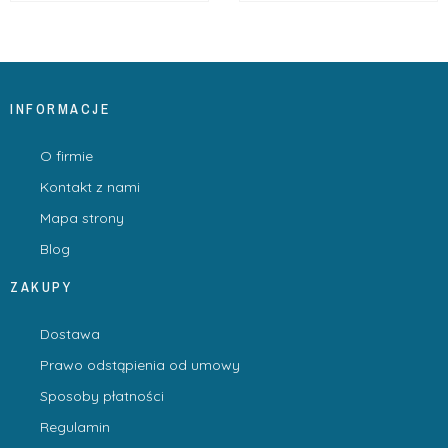
INFORMACJE
O firmie
Kontakt z nami
Mapa strony
Blog
ZAKUPY
Dostawa
Prawo odstąpienia od umowy
Sposoby płatności
Regulamin