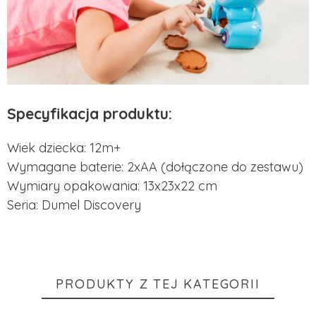
Specyfikacja produktu:
Wiek dziecka: 12m+
Wymagane baterie: 2xAA (dołączone do zestawu)
Wymiary opakowania: 13x23x22 cm
Seria:
Dumel Discovery
PRODUKTY Z TEJ KATEGORII