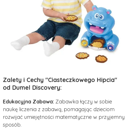
Zalety i Cechy "Ciasteczkowego Hipcia"
od Dumel Discovery:
Edukacyjna Zabawa:
Zabawka łączy w sobie
naukę liczenia z zabawą, pomagając dzieciom
rozwijać umiejętności matematyczne w przyjemny
sposób.