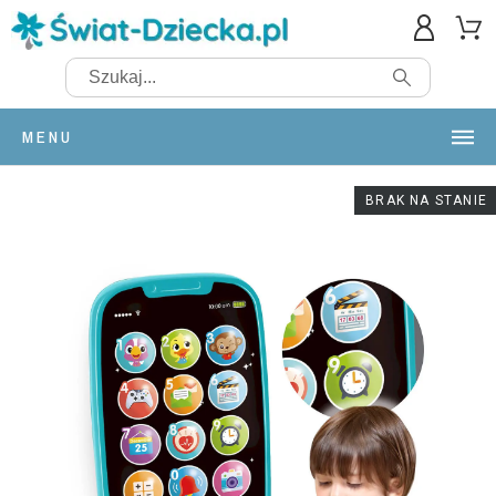
MENU
BRAK NA STANIE