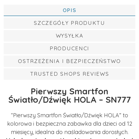
OPIS
SZCZEGÓŁY PRODUKTU
WYSYŁKA
PRODUCENCI
OSTRZEŻENIA I BEZPIECZEŃSTWO
TRUSTED SHOPS REVIEWS
Pierwszy Smartfon
Światło/Dźwięk HOLA – SN777
“Pierwszy Smartfon Światło/Dźwięk HOLA” to
kolorowa i bezpieczna zabawka dla dzieci od 12
miesięcy, idealna do naśladowania dorosłych.