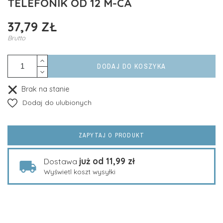
TELEFONIK OD 12 M-CA
37,79 ZŁ
Brutto
DODAJ DO KOSZYKA
Brak na stanie
Dodaj do ulubionych
ZAPYTAJ O PRODUKT
już od 11,99 zł
Dostawa
Wyświetl koszt wysyłki