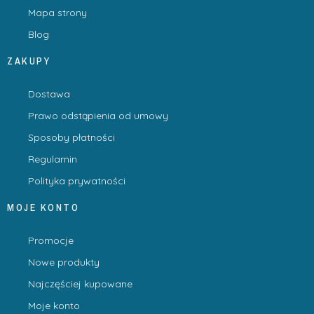
Mapa strony
Blog
ZAKUPY
Dostawa
Prawo odstąpienia od umowy
Sposoby płatności
Regulamin
Polityka prywatności
MOJE KONTO
Promocje
Nowe produkty
Najczęściej kupowane
Moje konto