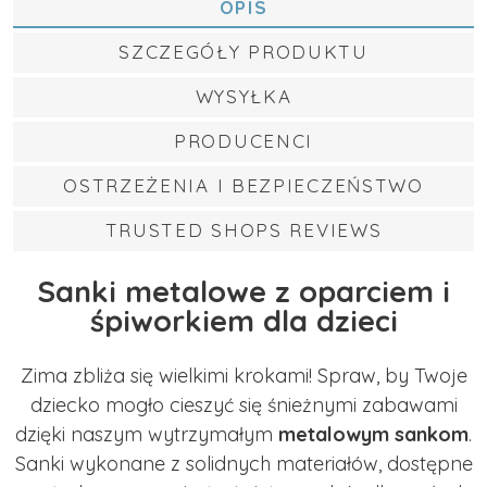
OPIS
SZCZEGÓŁY PRODUKTU
WYSYŁKA
PRODUCENCI
OSTRZEŻENIA I BEZPIECZEŃSTWO
TRUSTED SHOPS REVIEWS
Sanki metalowe z oparciem i
śpiworkiem dla dzieci
Zima zbliża się wielkimi krokami! Spraw, by Twoje
dziecko mogło cieszyć się śnieżnymi zabawami
dzięki naszym wytrzymałym
metalowym sankom
.
Sanki wykonane z solidnych materiałów, dostępne