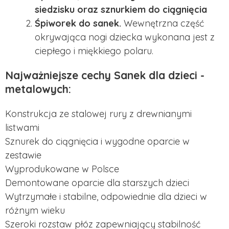
siedzisku oraz sznurkiem do ciągnięcia
Śpiworek do sanek.
Wewnętrzna część
okrywająca nogi dziecka wykonana jest z
ciepłego i miękkiego polaru.
Najważniejsze cechy Sanek dla dzieci -
metalowych:
Konstrukcja ze stalowej rury z drewnianymi
listwami
Sznurek do ciągnięcia i wygodne oparcie w
zestawie
Wyprodukowane w Polsce
Demontowane oparcie dla starszych dzieci
Wytrzymałe i stabilne, odpowiednie dla dzieci w
różnym wieku
Szeroki rozstaw płóz zapewniający stabilność