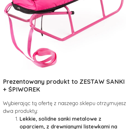
Prezentowany produkt to ZESTAW SANKI
+ ŚPIWOREK
Wybierając tą ofertę z naszego sklepu otrzymujesz
dwa produkty:
Lekkie, solidne sanki metalowe z
oparciem, z drewnianymi listewkami na