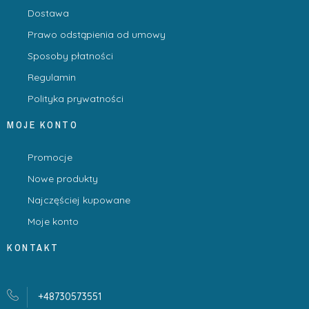
Dostawa
Prawo odstąpienia od umowy
Sposoby płatności
Regulamin
Polityka prywatności
MOJE KONTO
Promocje
Nowe produkty
Najczęściej kupowane
Moje konto
KONTAKT
+48730573551