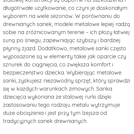
długotrwałe użytkowanie, co czyni je doskonałym
wyborem na wiele sezonów. W porównaniu do
drewnianych sanek, modele metalowe lepiej radzą
sobie na zróżnicowanym terenie – ich płozy łatwiej
suną po śniegu, zapewniając szybszy i bardziej
płynny zjazd. Dodatkowo, metalowe sanki często
wyposażone są w elementy takie jak oparcie czy
sznurek do ciągnięcia, co zwiększa komfort i
bezpieczeństwo dziecka. Wybierając metalowe
sanki, zyskujesz niezawodny sprzęt, który sprawdzi
się w każdych warunkach zimowych. Sanka
dziecięca wykonana ze stalowej rurki dzięki
zastosowaniu tego rodzaju metalu wytrzymuje
duże obciążenia i jest przy tym lżejsza od
tradycyjnych sanek drewnianych.