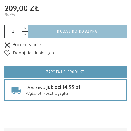
209,00 ZŁ
Brutto
DODAJ DO KOSZYKA
Brak na stanie
Dodaj do ulubionych
ZAPYTAJ O PRODUKT
już od 14,99 zł
Dostawa
Wyświetl koszt wysyłki