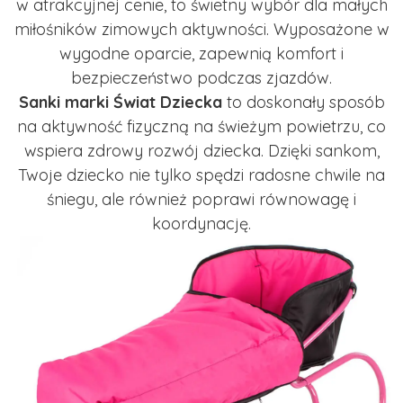
w atrakcyjnej cenie, to świetny wybór dla małych
miłośników zimowych aktywności. Wyposażone w
wygodne oparcie, zapewnią komfort i
bezpieczeństwo podczas zjazdów.
Sanki marki Świat Dziecka
to doskonały sposób
na aktywność fizyczną na świeżym powietrzu, co
wspiera zdrowy rozwój dziecka. Dzięki sankom,
Twoje dziecko nie tylko spędzi radosne chwile na
śniegu, ale również poprawi równowagę i
koordynację.