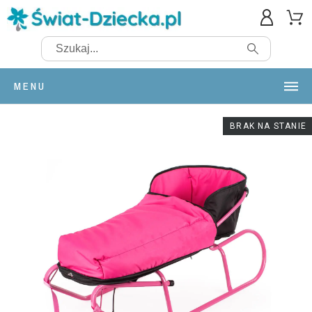
MENU
BRAK NA STANIE