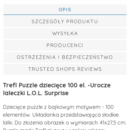
OPIS
SZCZEGÓŁY PRODUKTU
WYSYŁKA
PRODUCENCI
OSTRZEŻENIA I BEZPIECZEŃSTWO
TRUSTED SHOPS REVIEWS
Trefl Puzzle dziecięce 100 el. -Urocze
laleczki L.O.L. Surprise
Dziecięce puzzle z bajkowym motywem - 100
elementów. Układanka przedstawiająca słodkie
lalki. Do złożenia obrazek o wymiarach: 41x27,5 cm.