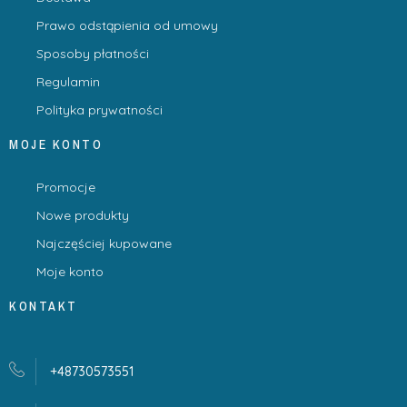
Prawo odstąpienia od umowy
Sposoby płatności
Regulamin
Polityka prywatności
MOJE KONTO
Promocje
Nowe produkty
Najczęściej kupowane
Moje konto
KONTAKT
+48730573551