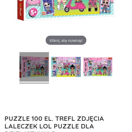
Kliknij, aby rozwinąć
PUZZLE 100 EL. TREFL ZDJĘCIA
LALECZEK LOL PUZZLE DLA