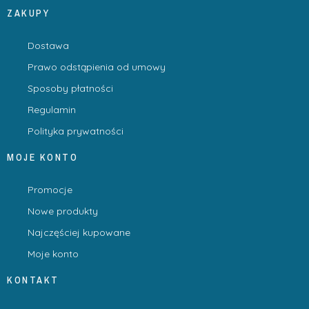
ZAKUPY
Dostawa
Prawo odstąpienia od umowy
Sposoby płatności
Regulamin
Polityka prywatności
MOJE KONTO
Promocje
Nowe produkty
Najczęściej kupowane
Moje konto
KONTAKT