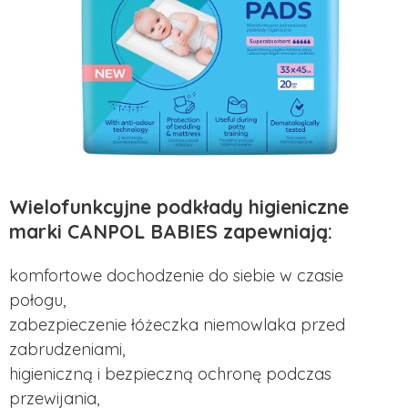
Wielofunkcyjne podkłady higieniczne
marki CANPOL BABIES zapewniają:
komfortowe dochodzenie do siebie w czasie
połogu,
zabezpieczenie łóżeczka niemowlaka przed
zabrudzeniami,
higieniczną i bezpieczną ochronę podczas
przewijania,