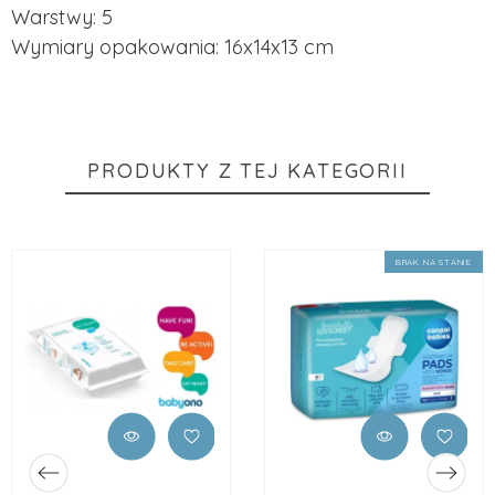
Warstwy: 5
Wymiary opakowania: 16x14x13 cm
PRODUKTY Z TEJ KATEGORII
BRAK NA STANIE