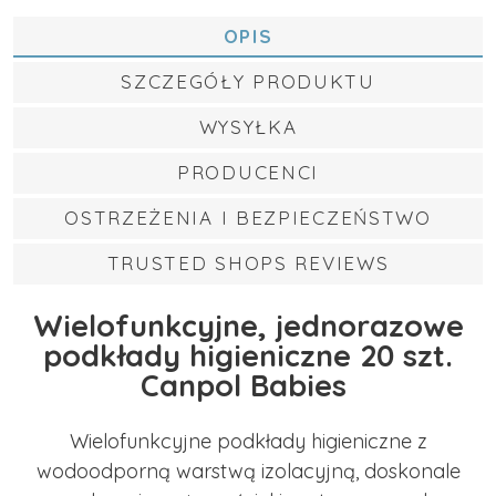
OPIS
SZCZEGÓŁY PRODUKTU
WYSYŁKA
PRODUCENCI
OSTRZEŻENIA I BEZPIECZEŃSTWO
TRUSTED SHOPS REVIEWS
Wielofunkcyjne, jednorazowe
podkłady higieniczne 20 szt.
Canpol Babies
Wielofunkcyjne podkłady higieniczne z
wodoodporną warstwą izolacyjną, doskonale