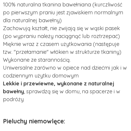
100% naturalna tkanina bawełniana (kurczliwość
po pierwszym praniu jest zjawiskiem normalnym
dla naturalnej bawełny)
Zachowują kształt, nie zwijają się w wąski pasek
(po wypraniu należy naciągnąć lub roztrzepać)
Mięknie wraz z czasem użytkowania (następuje
tzw. "przełamanie" włókien w strukturze tkaniny)
Wykonane ze starannością.
Uniwersalne zarówno w opiece nad dziećmi jak i w
codziennym użytku domowym
Lekkie i przewiewne, wykonane z naturalnej
bawełny
, sprawdzą się w domu, na spacerze i w
podróży
Pieluchy niemowlęce: