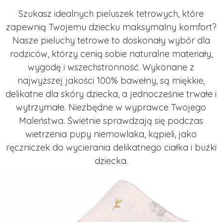
Szukasz idealnych pieluszek tetrowych, które
zapewnią Twojemu dziecku maksymalny komfort?
Nasze pieluchy tetrowe to doskonały wybór dla
rodziców, którzy cenią sobie naturalne materiały,
wygodę i wszechstronność. Wykonane z
najwyższej jakości 100% bawełny, są miękkie,
delikatne dla skóry dziecka, a jednocześnie trwałe i
wytrzymałe. Niezbędne w wyprawce Twojego
Maleństwa. Świetnie sprawdzają się podczas
wietrzenia pupy niemowlaka, kąpieli, jako
ręczniczek do wycierania delikatnego ciałka i buźki
dziecka.