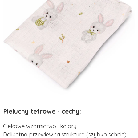
Pieluchy tetrowe - cechy:
Ciekawe wzornictwo i kolory.
Delikatna przewiewna struktura (szybko schnie)