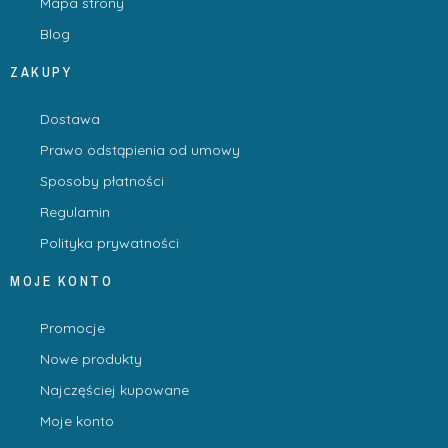
Mapa strony
Blog
ZAKUPY
Dostawa
Prawo odstąpienia od umowy
Sposoby płatności
Regulamin
Polityka prywatności
MOJE KONTO
Promocje
Nowe produkty
Najczęściej kupowane
Moje konto