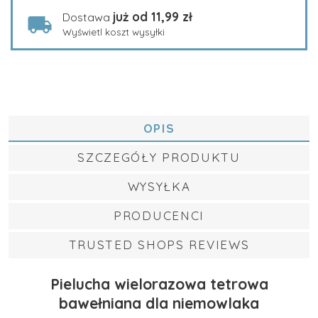
już od 11,99 zł
Dostawa
Wyświetl koszt wysyłki
OPIS
SZCZEGÓŁY PRODUKTU
WYSYŁKA
PRODUCENCI
TRUSTED SHOPS REVIEWS
Pielucha wielorazowa tetrowa
bawełniana dla niemowlaka