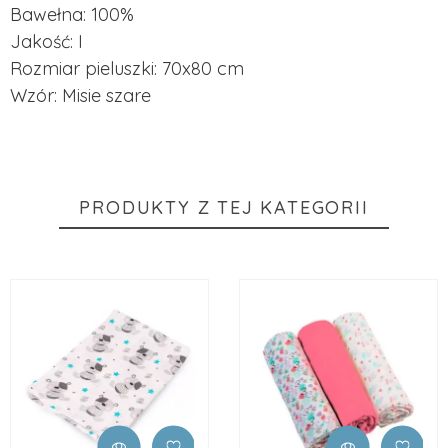
Bawełna: 100%
Jakość: I
Rozmiar pieluszki: 70x80 cm
Wzór: Misie szare
PRODUKTY Z TEJ KATEGORII