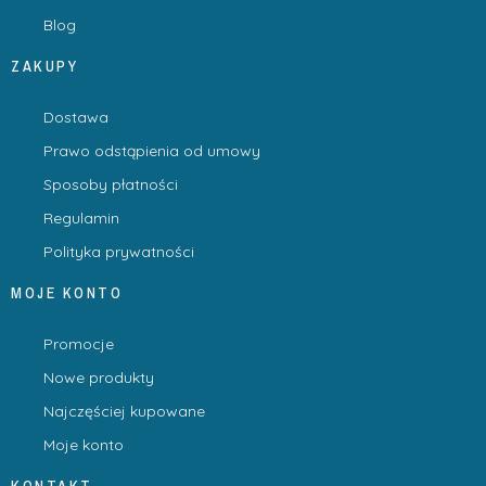
Blog
ZAKUPY
Dostawa
Prawo odstąpienia od umowy
Sposoby płatności
Regulamin
Polityka prywatności
MOJE KONTO
Promocje
Nowe produkty
Najczęściej kupowane
Moje konto