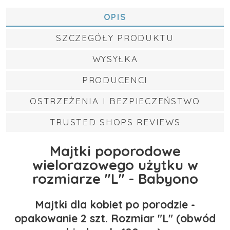
OPIS
SZCZEGÓŁY PRODUKTU
WYSYŁKA
PRODUCENCI
OSTRZEŻENIA I BEZPIECZEŃSTWO
TRUSTED SHOPS REVIEWS
Majtki poporodowe
wielorazowego użytku w
rozmiarze "L" - Babyono
Majtki dla kobiet po porodzie -
opakowanie 2 szt. Rozmiar "L" (obwód