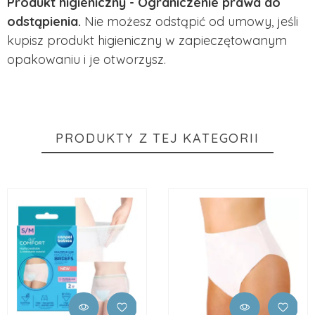
Produkt higieniczny - Ograniczenie prawa do
odstąpienia.
Nie możesz odstąpić od umowy, jeśli
kupisz produkt higieniczny w zapieczętowanym
opakowaniu i je otworzysz.
PRODUKTY Z TEJ KATEGORII