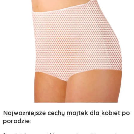
Najważniejsze cechy majtek dla kobiet po
porodzie: