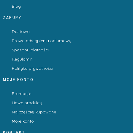
Blog
ZAKUPY
Dostawa
Prawo odstąpienia od umowy
Sposoby płatności
Regulamin
Polityka prywatności
MOJE KONTO
Promocje
Nowe produkty
Najczęściej kupowane
Moje konto
KONTAKT