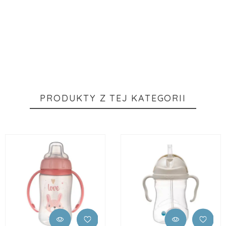
PRODUKTY Z TEJ KATEGORII