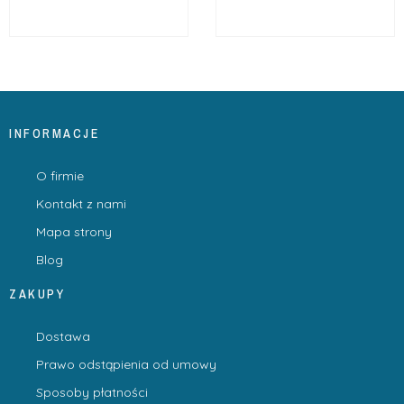
INFORMACJE
O firmie
Kontakt z nami
Mapa strony
Blog
ZAKUPY
Dostawa
Prawo odstąpienia od umowy
Sposoby płatności