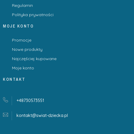
Regulamin
Polityka prywatności
MOJE KONTO
Promocje
Nowe produkty
Najczęściej kupowane
Moje konto
KONTAKT
+48730573551
kontakt@swiat-dziecka.
pl