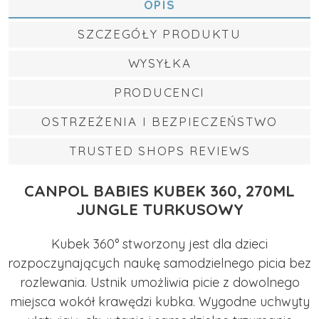
OPIS
SZCZEGÓŁY PRODUKTU
WYSYŁKA
PRODUCENCI
OSTRZEŻENIA I BEZPIECZEŃSTWO
TRUSTED SHOPS REVIEWS
CANPOL BABIES KUBEK 360, 270ML
JUNGLE TURKUSOWY
Kubek 360° stworzony jest dla dzieci
rozpoczynających naukę samodzielnego picia bez
rozlewania. Ustnik umożliwia picie z dowolnego
miejsca wokół krawędzi kubka. Wygodne uchwyty