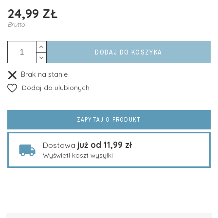
24,99 ZŁ
Brutto
DODAJ DO KOSZYKA
Brak na stanie
Dodaj do ulubionych
ZAPYTAJ O PRODUKT
już od 11,99 zł
Dostawa
Wyświetl koszt wysyłki