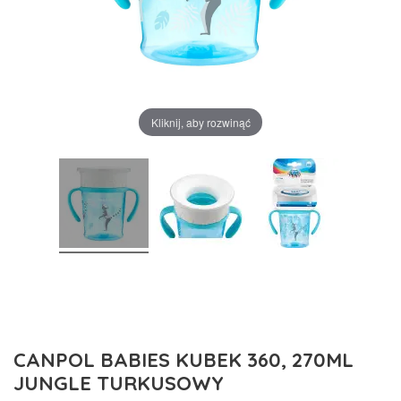
Kliknij, aby rozwinąć
CANPOL BABIES KUBEK 360, 270ML
JUNGLE TURKUSOWY