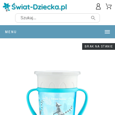
MENU
BRAK NA STANIE