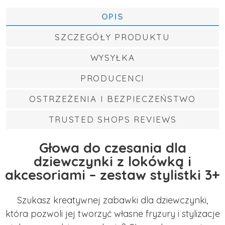
OPIS
SZCZEGÓŁY PRODUKTU
WYSYŁKA
PRODUCENCI
OSTRZEŻENIA I BEZPIECZEŃSTWO
TRUSTED SHOPS REVIEWS
Głowa do czesania dla
dziewczynki z lokówką i
akcesoriami – zestaw stylistki 3+
Szukasz kreatywnej zabawki dla dziewczynki,
która pozwoli jej tworzyć własne fryzury i stylizacje