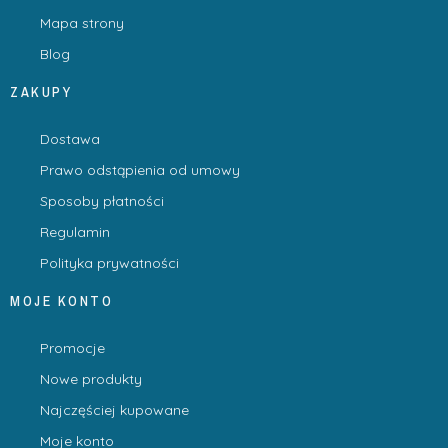
Mapa strony
Blog
ZAKUPY
Dostawa
Prawo odstąpienia od umowy
Sposoby płatności
Regulamin
Polityka prywatności
MOJE KONTO
Promocje
Nowe produkty
Najczęściej kupowane
Moje konto