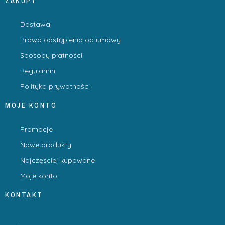
ZAKUPY
Dostawa
Prawo odstąpienia od umowy
Sposoby płatności
Regulamin
Polityka prywatności
MOJE KONTO
Promocje
Nowe produkty
Najczęściej kupowane
Moje konto
KONTAKT