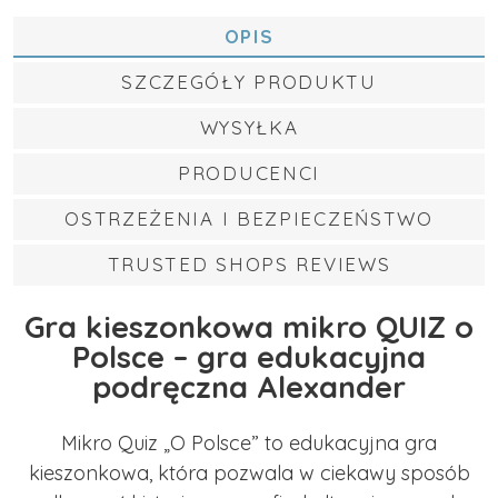
OPIS
SZCZEGÓŁY PRODUKTU
WYSYŁKA
PRODUCENCI
OSTRZEŻENIA I BEZPIECZEŃSTWO
TRUSTED SHOPS REVIEWS
Gra kieszonkowa mikro QUIZ o
Polsce – gra edukacyjna
podręczna Alexander
Mikro Quiz „O Polsce” to edukacyjna gra
kieszonkowa, która pozwala w ciekawy sposób