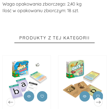
Waga opakowania zbiorczego: 2,40 kg
Ilość w opakowaniu zbiorczym: 18 szt.
PRODUKTY Z TEJ KATEGORII