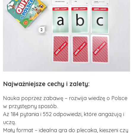
Najważniejsze cechy i zalety:
Nauka poprzez zabawę – rozwija wiedzę o Polsce
w przystępny sposób.
Aż 184 pytania i 552 odpowiedzi, które angażują i
uczą.
Mały format – idealna gra do plecaka, kieszeni czy