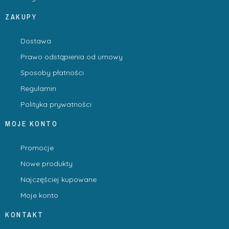
ZAKUPY
Dostawa
Prawo odstąpienia od umowy
Sposoby płatności
Regulamin
Polityka prywatności
MOJE KONTO
Promocje
Nowe produkty
Najczęściej kupowane
Moje konto
KONTAKT