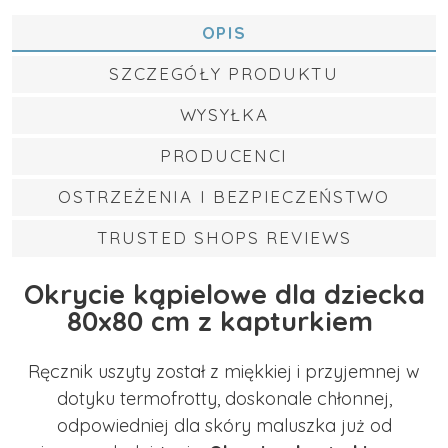
OPIS
SZCZEGÓŁY PRODUKTU
WYSYŁKA
PRODUCENCI
OSTRZEŻENIA I BEZPIECZEŃSTWO
TRUSTED SHOPS REVIEWS
Okrycie kąpielowe dla dziecka
80x80 cm z kapturkiem
Ręcznik uszyty został z miękkiej i przyjemnej w
dotyku termofrotty, doskonale chłonnej,
odpowiedniej dla skóry maluszka już od