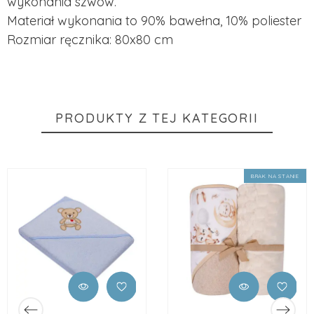
wykonania szwów.
Materiał wykonania to 90% bawełna, 10% poliester
Rozmiar ręcznika: 80x80 cm
PRODUKTY Z TEJ KATEGORII
BRAK NA STANIE