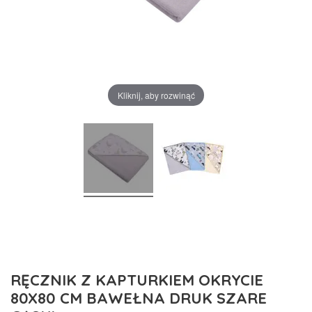
Kliknij, aby rozwinąć
RĘCZNIK Z KAPTURKIEM OKRYCIE
80X80 CM BAWEŁNA DRUK SZARE