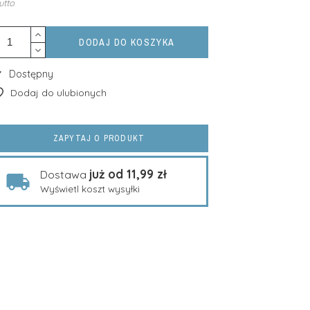
utto
DODAJ DO KOSZYKA
Dostępny
Dodaj do ulubionych
ZAPYTAJ O PRODUKT
już od 11,99 zł
Dostawa
Wyświetl koszt wysyłki